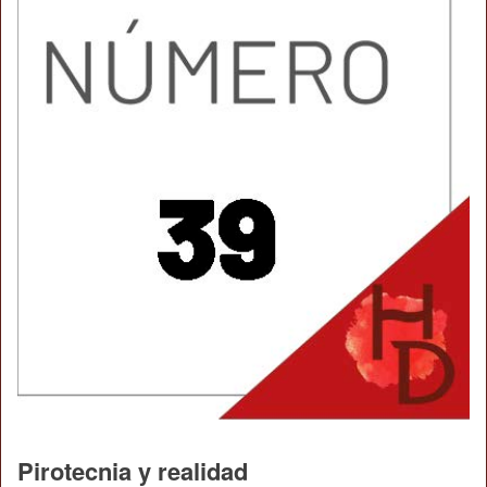
Pirotecnia y realidad