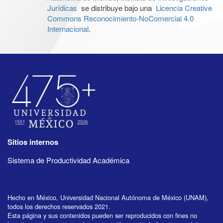
Jurídicas
se distribuye bajo una
Licencia Creative
Commons Reconocimiento-NoComercial 4.0
Internacional
.
Sitios internos
Sistema de Productividad Académica
Hecho en México, Universidad Nacional Autónoma de México (UNAM),
todos los derechos reservados 2021.
Esta página y sus contenidos pueden ser reproducidos con fines no