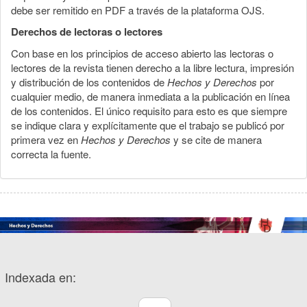
debe ser remitido en PDF a través de la plataforma OJS.
Derechos de lectoras o lectores
Con base en los principios de acceso abierto las lectoras o
lectores de la revista tienen derecho a la libre lectura, impresión
y distribución de los contenidos de
Hechos y Derechos
por
cualquier medio, de manera inmediata a la publicación en línea
de los contenidos. El único requisito para esto es que siempre
se indique clara y explícitamente que el trabajo se publicó por
primera vez en
Hechos y Derechos
y se cite de manera
correcta la fuente.
Indexada en: