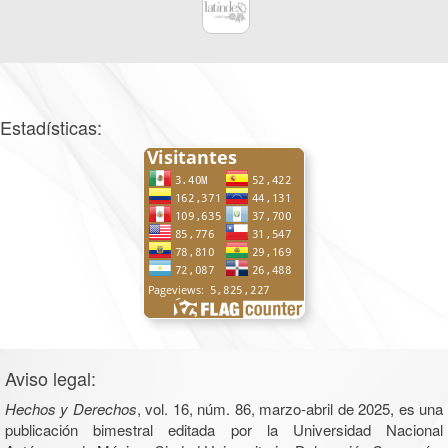
Estadísticas:
Aviso legal:
Hechos y Derechos
, vol. 16, núm. 86, marzo-abril de 2025, es una
publicación bimestral editada por la Universidad Nacional