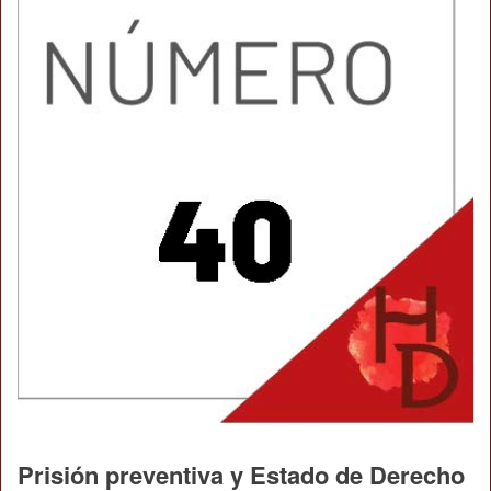
Prisión preventiva y Estado de Derecho