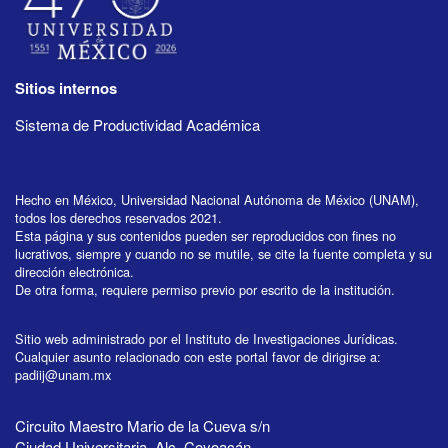
Sitios internos
Sistema de Productividad Académica
Hecho en México, Universidad Nacional Autónoma de México (UNAM),
todos los derechos reservados 2021.
Esta página y sus contenidos pueden ser reproducidos con fines no
lucrativos, siempre y cuando no se mutile, se cite la fuente completa y su
dirección electrónica.
De otra forma, requiere permiso previo por escrito de la institución.
Sitio web administrado por el Instituto de Investigaciones Jurídicas.
Cualquier asunto relacionado con este portal favor de dirigirse a:
padiij@unam.mx
Circuito Maestro Mario de la Cueva s/n
Ciudad Universitaria, Alc. Coyoacán