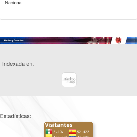
Nacional
Indexada en:
Estadísticas: