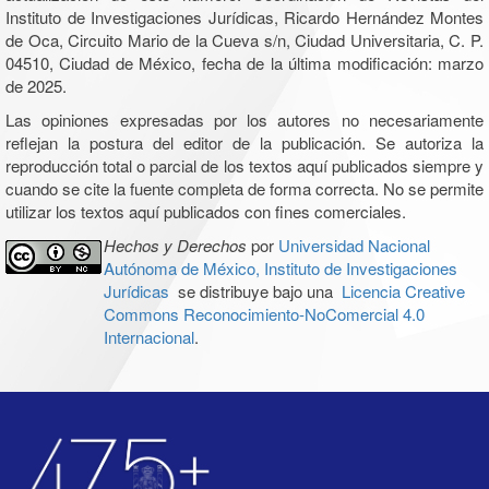
Instituto de Investigaciones Jurídicas, Ricardo Hernández Montes
de Oca, Circuito Mario de la Cueva s/n, Ciudad Universitaria, C. P.
04510, Ciudad de México, fecha de la última modificación: marzo
de 2025.
Las opiniones expresadas por los autores no necesariamente
reflejan la postura del editor de la publicación. Se autoriza la
reproducción total o parcial de los textos aquí publicados siempre y
cuando se cite la fuente completa de forma correcta. No se permite
utilizar los textos aquí publicados con fines comerciales.
Hechos y Derechos
por
Universidad Nacional
Autónoma de México, Instituto de Investigaciones
Jurídicas
se distribuye bajo una
Licencia Creative
Commons Reconocimiento-NoComercial 4.0
Internacional
.