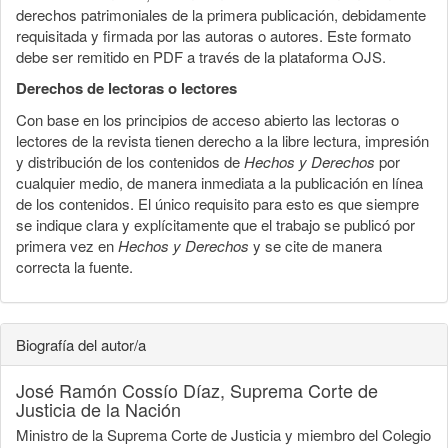
derechos patrimoniales de la primera publicación, debidamente
requisitada y firmada por las autoras o autores. Este formato
debe ser remitido en PDF a través de la plataforma OJS.
Derechos de lectoras o lectores
Con base en los principios de acceso abierto las lectoras o
lectores de la revista tienen derecho a la libre lectura, impresión
y distribución de los contenidos de
Hechos y Derechos
por
cualquier medio, de manera inmediata a la publicación en línea
de los contenidos. El único requisito para esto es que siempre
se indique clara y explícitamente que el trabajo se publicó por
primera vez en
Hechos y Derechos
y se cite de manera
correcta la fuente.
Biografía del autor/a
José Ramón Cossío Díaz,
Suprema Corte de
Justicia de la Nación
Ministro de la Suprema Corte de Justicia y miembro del Colegio