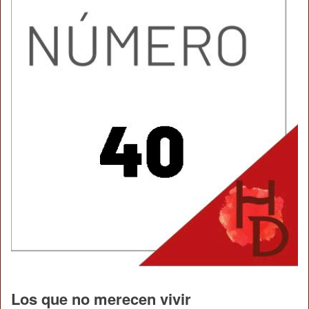
Los que no merecen vivir