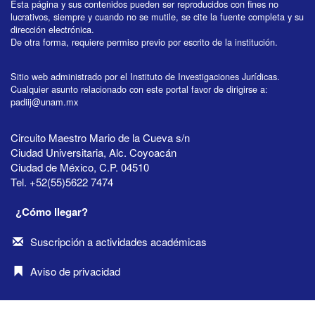
Esta página y sus contenidos pueden ser reproducidos con fines no
lucrativos, siempre y cuando no se mutile, se cite la fuente completa y su
dirección electrónica.
De otra forma, requiere permiso previo por escrito de la institución.
Sitio web administrado por el Instituto de Investigaciones Jurídicas.
Cualquier asunto relacionado con este portal favor de dirigirse a:
padiij@unam.mx
Circuito Maestro Mario de la Cueva s/n
Ciudad Universitaria, Alc. Coyoacán
Ciudad de México, C.P. 04510
Tel. +52(55)5622 7474
¿Cómo llegar?
Suscripción a actividades académicas
Aviso de privacidad