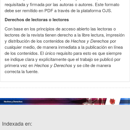
requisitada y firmada por las autoras o autores. Este formato
debe ser remitido en PDF a través de la plataforma OJS.
Derechos de lectoras o lectores
Con base en los principios de acceso abierto las lectoras o
lectores de la revista tienen derecho a la libre lectura, impresión
y distribución de los contenidos de
Hechos y Derechos
por
cualquier medio, de manera inmediata a la publicación en línea
de los contenidos. El único requisito para esto es que siempre
se indique clara y explícitamente que el trabajo se publicó por
primera vez en
Hechos y Derechos
y se cite de manera
correcta la fuente.
Indexada en: