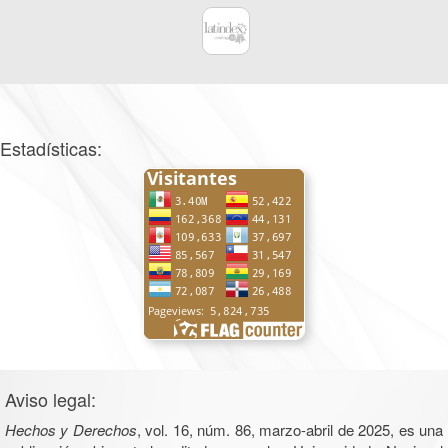
Estadísticas:
Aviso legal:
Hechos y Derechos
, vol. 16, núm. 86, marzo-abril de 2025, es una