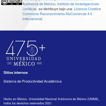
Autónoma de México, Instituto de Investigaciones
Jurídicas
se distribuye bajo una
Licencia Creative
Commons Reconocimiento-NoComercial 4.0
Internacional
.
Sitios internos
Sistema de Productividad Académica
Hecho en México, Universidad Nacional Autónoma de México (UNAM),
todos los derechos reservados 2021.