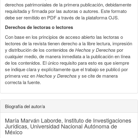
derechos patrimoniales de la primera publicación, debidamente
requisitada y firmada por las autoras o autores. Este formato
debe ser remitido en PDF a través de la plataforma OJS.
Derechos de lectoras o lectores
Con base en los principios de acceso abierto las lectoras o
lectores de la revista tienen derecho a la libre lectura, impresión
y distribución de los contenidos de
Hechos y Derechos
por
cualquier medio, de manera inmediata a la publicación en línea
de los contenidos. El único requisito para esto es que siempre
se indique clara y explícitamente que el trabajo se publicó por
primera vez en
Hechos y Derechos
y se cite de manera
correcta la fuente.
Biografía del autor/a
María Marván Laborde,
Instituto de Investigaciones
Jurídicas, Universidad Nacional Autónoma de
México