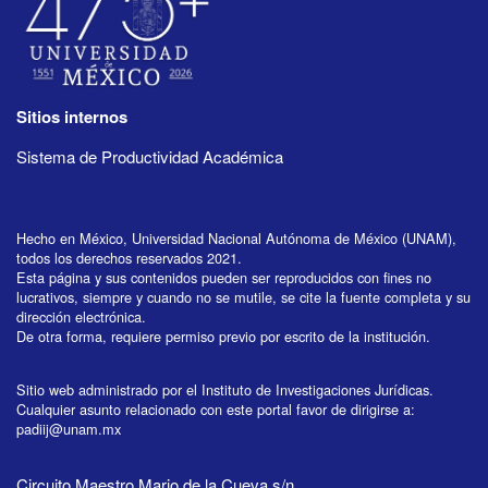
Sitios internos
Sistema de Productividad Académica
Hecho en México, Universidad Nacional Autónoma de México (UNAM),
todos los derechos reservados 2021.
Esta página y sus contenidos pueden ser reproducidos con fines no
lucrativos, siempre y cuando no se mutile, se cite la fuente completa y su
dirección electrónica.
De otra forma, requiere permiso previo por escrito de la institución.
Sitio web administrado por el Instituto de Investigaciones Jurídicas.
Cualquier asunto relacionado con este portal favor de dirigirse a:
padiij@unam.mx
Circuito Maestro Mario de la Cueva s/n