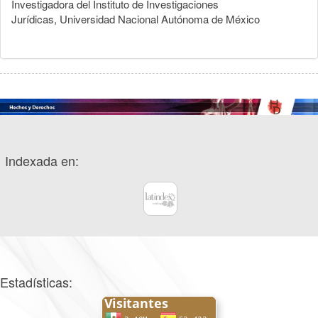
Investigadora del Instituto de Investigaciones
Jurídicas, Universidad Nacional Autónoma de México
Indexada en:
Estadísticas: