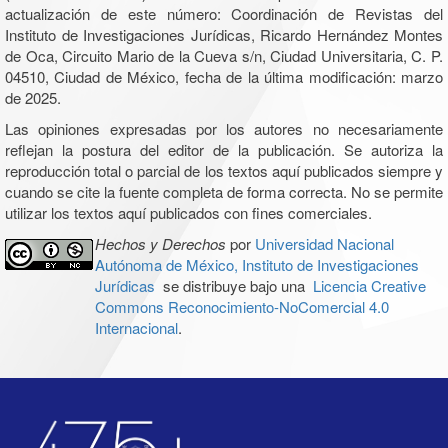
actualización de este número: Coordinación de Revistas del
Instituto de Investigaciones Jurídicas, Ricardo Hernández Montes
de Oca, Circuito Mario de la Cueva s/n, Ciudad Universitaria, C. P.
04510, Ciudad de México, fecha de la última modificación: marzo
de 2025.
Las opiniones expresadas por los autores no necesariamente
reflejan la postura del editor de la publicación. Se autoriza la
reproducción total o parcial de los textos aquí publicados siempre y
cuando se cite la fuente completa de forma correcta. No se permite
utilizar los textos aquí publicados con fines comerciales.
Hechos y Derechos
por
Universidad Nacional
Autónoma de México, Instituto de Investigaciones
Jurídicas
se distribuye bajo una
Licencia Creative
Commons Reconocimiento-NoComercial 4.0
Internacional
.