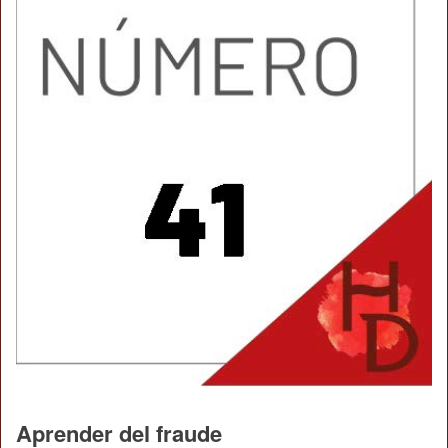
Aprender del fraude