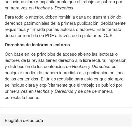
se indique clara y explícitamente que el trabajo se publicó por
primera vez en
Hechos y Derechos
.
Para todo lo anterior, deben remitir la carta de transmisión de
derechos patrimoniales de la primera publicación, debidamente
requisitada y firmada por las autoras o autores. Este formato
debe ser remitido en PDF a través de la plataforma OJS.
Derechos de lectoras o lectores
Con base en los principios de acceso abierto las lectoras o
lectores de la revista tienen derecho a la libre lectura, impresión
y distribución de los contenidos de
Hechos y Derechos
por
cualquier medio, de manera inmediata a la publicación en línea
de los contenidos. El único requisito para esto es que siempre
se indique clara y explícitamente que el trabajo se publicó por
primera vez en
Hechos y Derechos
y se cite de manera
correcta la fuente.
Biografía del autor/a