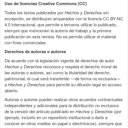
Uso de licencias Creative Commons (CC)
Todos los textos publicados por
Hechos y Derechos
sin
excepción, se distribuyen amparados con la licencia CC BY-NC
4.0 Internacional, que permite a terceros utilizar lo publicado,
siempre que mencionen la autoría del trabajo y la primera
publicación en esta revista. No se permite utilizar el material
con fines comerciales.
Derechos de autoras o autores
De acuerdo con la legislación vigente de derechos de autor
Hechos y Derechos
reconoce y respeta el derecho moral de
las autoras o autores, así como la titularidad del derecho
patrimonial, el cual será transferido —de forma no exclusiva—
a
Hechos y Derechos
para permitir su difusión legal en acceso
abierto.
Autoras o autores pueden realizar otros acuerdos contractuales
independientes y adicionales para la distribución no exclusiva
de la versión del artículo publicado en
Hechos y Derechos
(por
ejemplo, incluirlo en un repositorio institucional o darlo a
conocer en otros medios en papel o electrónicos), siempre que