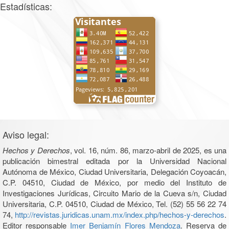
Estadísticas:
Aviso legal:
Hechos y Derechos
, vol. 16, núm. 86, marzo-abril de 2025, es una
publicación bimestral editada por la Universidad Nacional
Autónoma de México, Ciudad Universitaria, Delegación Coyoacán,
C.P. 04510, Ciudad de México, por medio del Instituto de
Investigaciones Jurídicas, Circuito Mario de la Cueva s/n, Ciudad
Universitaria, C.P. 04510, Ciudad de México, Tel. (52) 55 56 22 74
74,
http://revistas.juridicas.unam.mx/index.php/hechos-y-derechos
.
Editor responsable
Imer Benjamín Flores Mendoza
. Reserva de