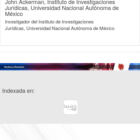
John Ackerman,
Instituto de Investigaciones
Jurídicas, Universidad Nacional Autónoma de
México
Investigador del Instituto de Investigaciones
Jurídicas, Universidad Nacional Autónoma de México
Indexada en: