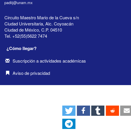
padiij@unam.mx
Circuito Maestro Mario de la Cueva s/n
Ciudad Universitaria, Alc. Coyoacán
Ciudad de México, C.P. 04510
Tel. +52(55)5622 7474
¿Cómo llegar?
Suscripción a actividades académicas
Aviso de privacidad