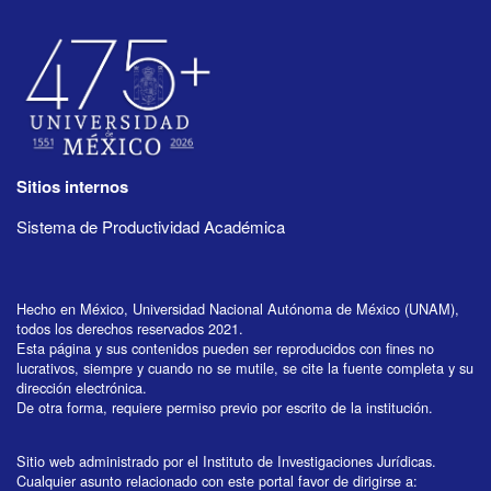
Sitios internos
Sistema de Productividad Académica
Hecho en México, Universidad Nacional Autónoma de México (UNAM),
todos los derechos reservados 2021.
Esta página y sus contenidos pueden ser reproducidos con fines no
lucrativos, siempre y cuando no se mutile, se cite la fuente completa y su
dirección electrónica.
De otra forma, requiere permiso previo por escrito de la institución.
Sitio web administrado por el Instituto de Investigaciones Jurídicas.
Cualquier asunto relacionado con este portal favor de dirigirse a: