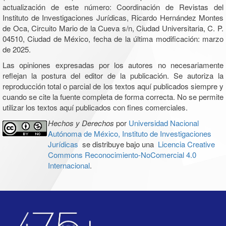
actualización de este número: Coordinación de Revistas del
Instituto de Investigaciones Jurídicas, Ricardo Hernández Montes
de Oca, Circuito Mario de la Cueva s/n, Ciudad Universitaria, C. P.
04510, Ciudad de México, fecha de la última modificación: marzo
de 2025.
Las opiniones expresadas por los autores no necesariamente
reflejan la postura del editor de la publicación. Se autoriza la
reproducción total o parcial de los textos aquí publicados siempre y
cuando se cite la fuente completa de forma correcta. No se permite
utilizar los textos aquí publicados con fines comerciales.
Hechos y Derechos
por
Universidad Nacional
Autónoma de México, Instituto de Investigaciones
Jurídicas
se distribuye bajo una
Licencia Creative
Commons Reconocimiento-NoComercial 4.0
Internacional
.