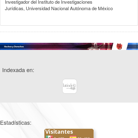
Investigador del Instituto de Investigaciones
Jurídicas, Universidad Nacional Autónoma de México
Indexada en:
Estadísticas: