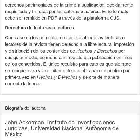
derechos patrimoniales de la primera publicación, debidamente
requisitada y firmada por las autoras o autores. Este formato
debe ser remitido en PDF a través de la plataforma OJS.
Derechos de lectoras o lectores
Con base en los principios de acceso abierto las lectoras o
lectores de la revista tienen derecho a la libre lectura, impresión
y distribución de los contenidos de
Hechos y Derechos
por
cualquier medio, de manera inmediata a la publicación en línea
de los contenidos. El único requisito para esto es que siempre
se indique clara y explícitamente que el trabajo se publicó por
primera vez en
Hechos y Derechos
y se cite de manera
correcta la fuente.
Biografía del autor/a
John Ackerman,
Instituto de Investigaciones
Jurídicas, Universidad Nacional Autónoma de
México