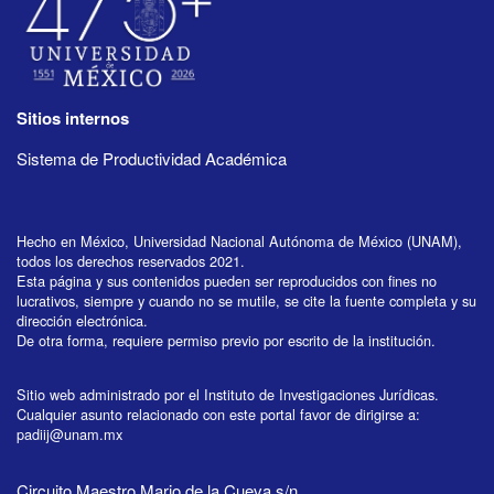
Sitios internos
Sistema de Productividad Académica
Hecho en México, Universidad Nacional Autónoma de México (UNAM),
todos los derechos reservados 2021.
Esta página y sus contenidos pueden ser reproducidos con fines no
lucrativos, siempre y cuando no se mutile, se cite la fuente completa y su
dirección electrónica.
De otra forma, requiere permiso previo por escrito de la institución.
Sitio web administrado por el Instituto de Investigaciones Jurídicas.
Cualquier asunto relacionado con este portal favor de dirigirse a:
padiij@unam.mx
Circuito Maestro Mario de la Cueva s/n