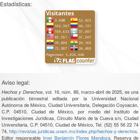
Estadísticas:
Aviso legal:
Hechos y Derechos
, vol. 16, núm. 86, marzo-abril de 2025, es una
publicación bimestral editada por la Universidad Nacional
Autónoma de México, Ciudad Universitaria, Delegación Coyoacán,
C.P. 04510, Ciudad de México, por medio del Instituto de
Investigaciones Jurídicas, Circuito Mario de la Cueva s/n, Ciudad
Universitaria, C.P. 04510, Ciudad de México, Tel. (52) 55 56 22 74
74,
http://revistas.juridicas.unam.mx/index.php/hechos-y-derechos
.
Editor responsable
Imer Benjamín Flores Mendoza
. Reserva de