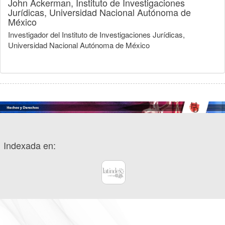
John Ackerman,
Instituto de Investigaciones
Jurídicas, Universidad Nacional Autónoma de
México
Investigador del Instituto de Investigaciones Jurídicas,
Universidad Nacional Autónoma de México
Indexada en: