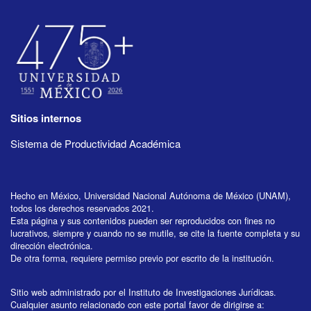
Sitios internos
Sistema de Productividad Académica
Hecho en México, Universidad Nacional Autónoma de México (UNAM),
todos los derechos reservados 2021.
Esta página y sus contenidos pueden ser reproducidos con fines no
lucrativos, siempre y cuando no se mutile, se cite la fuente completa y su
dirección electrónica.
De otra forma, requiere permiso previo por escrito de la institución.
Sitio web administrado por el Instituto de Investigaciones Jurídicas.
Cualquier asunto relacionado con este portal favor de dirigirse a: