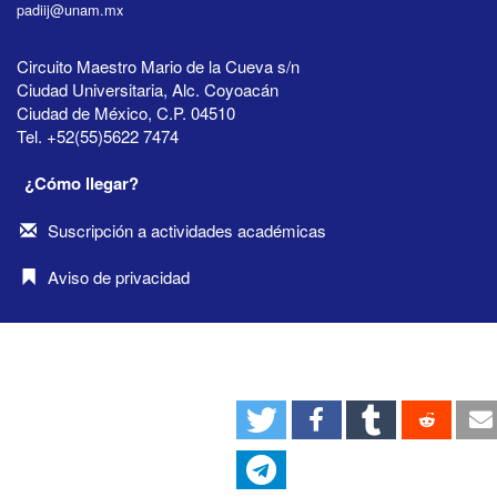
padiij@unam.mx
Circuito Maestro Mario de la Cueva s/n
Ciudad Universitaria, Alc. Coyoacán
Ciudad de México, C.P. 04510
Tel. +52(55)5622 7474
¿Cómo llegar?
Suscripción a actividades académicas
Aviso de privacidad