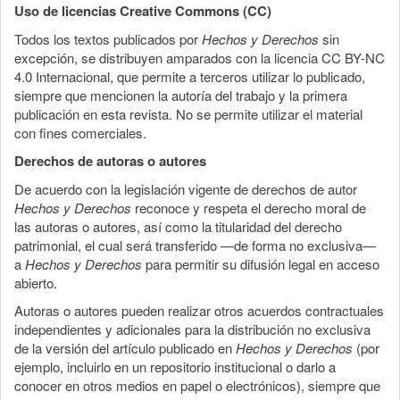
Uso de licencias Creative Commons (CC)
Todos los textos publicados por
Hechos y Derechos
sin
excepción, se distribuyen amparados con la licencia CC BY-NC
4.0 Internacional, que permite a terceros utilizar lo publicado,
siempre que mencionen la autoría del trabajo y la primera
publicación en esta revista. No se permite utilizar el material
con fines comerciales.
Derechos de autoras o autores
De acuerdo con la legislación vigente de derechos de autor
Hechos y Derechos
reconoce y respeta el derecho moral de
las autoras o autores, así como la titularidad del derecho
patrimonial, el cual será transferido —de forma no exclusiva—
a
Hechos y Derechos
para permitir su difusión legal en acceso
abierto.
Autoras o autores pueden realizar otros acuerdos contractuales
independientes y adicionales para la distribución no exclusiva
de la versión del artículo publicado en
Hechos y Derechos
(por
ejemplo, incluirlo en un repositorio institucional o darlo a
conocer en otros medios en papel o electrónicos), siempre que