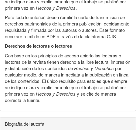
se indique clara y explícitamente que el trabajo se publicó por
primera vez en
Hechos y Derechos
.
Para todo lo anterior, deben remitir la carta de transmisión de
derechos patrimoniales de la primera publicación, debidamente
requisitada y firmada por las autoras o autores. Este formato
debe ser remitido en PDF a través de la plataforma OJS.
Derechos de lectoras o lectores
Con base en los principios de acceso abierto las lectoras o
lectores de la revista tienen derecho a la libre lectura, impresión
y distribución de los contenidos de
Hechos y Derechos
por
cualquier medio, de manera inmediata a la publicación en línea
de los contenidos. El único requisito para esto es que siempre
se indique clara y explícitamente que el trabajo se publicó por
primera vez en
Hechos y Derechos
y se cite de manera
correcta la fuente.
Biografía del autor/a