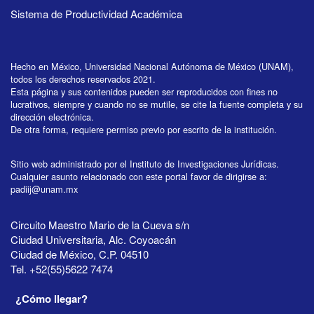
Sistema de Productividad Académica
Hecho en México, Universidad Nacional Autónoma de México (UNAM),
todos los derechos reservados 2021.
Esta página y sus contenidos pueden ser reproducidos con fines no
lucrativos, siempre y cuando no se mutile, se cite la fuente completa y su
dirección electrónica.
De otra forma, requiere permiso previo por escrito de la institución.
Sitio web administrado por el Instituto de Investigaciones Jurídicas.
Cualquier asunto relacionado con este portal favor de dirigirse a:
padiij@unam.mx
Circuito Maestro Mario de la Cueva s/n
Ciudad Universitaria, Alc. Coyoacán
Ciudad de México, C.P. 04510
Tel. +52(55)5622 7474
¿Cómo llegar?