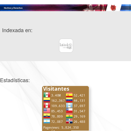
Indexada en:
Estadísticas: