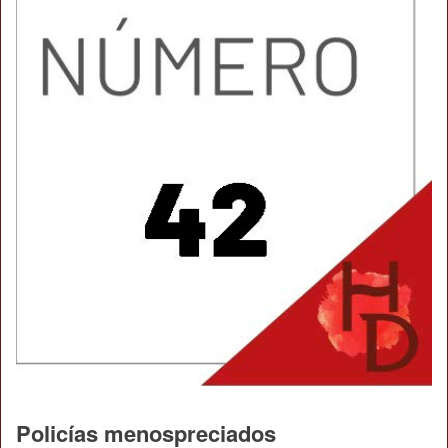
Policías menospreciados