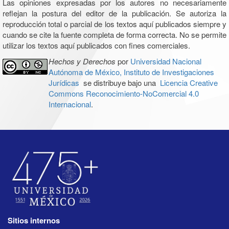
Las opiniones expresadas por los autores no necesariamente
reflejan la postura del editor de la publicación. Se autoriza la
reproducción total o parcial de los textos aquí publicados siempre y
cuando se cite la fuente completa de forma correcta. No se permite
utilizar los textos aquí publicados con fines comerciales.
Hechos y Derechos
por
Universidad Nacional
Autónoma de México, Instituto de Investigaciones
Jurídicas
se distribuye bajo una
Licencia Creative
Commons Reconocimiento-NoComercial 4.0
Internacional
.
Sitios internos