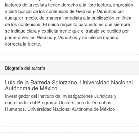
lectores de la revista tienen derecho a la libre lectura, impresión
y distribución de los contenidos de
Hechos y Derechos
por
cualquier medio, de manera inmediata a la publicación en línea
de los contenidos. El único requisito para esto es que siempre
se indique clara y explícitamente que el trabajo se publicó por
primera vez en
Hechos y Derechos
y se cite de manera
correcta la fuente.
Biografía del autor/a
Luis de la Barreda Solórzano,
Universidad Nacional
Autónoma de México
Investigador del Instituto de Investigaciones Jurídicas y
coordinador del Programa Universitario de Derechos
Humanos, Universidad Nacional Autónoma de México