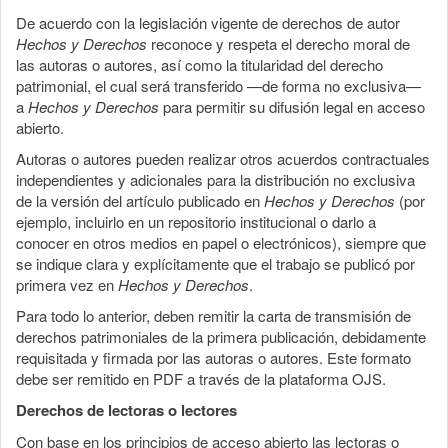
De acuerdo con la legislación vigente de derechos de autor
Hechos y Derechos
reconoce y respeta el derecho moral de
las autoras o autores, así como la titularidad del derecho
patrimonial, el cual será transferido —de forma no exclusiva—
a
Hechos y Derechos
para permitir su difusión legal en acceso
abierto.
Autoras o autores pueden realizar otros acuerdos contractuales
independientes y adicionales para la distribución no exclusiva
de la versión del artículo publicado en
Hechos y Derechos
(por
ejemplo, incluirlo en un repositorio institucional o darlo a
conocer en otros medios en papel o electrónicos), siempre que
se indique clara y explícitamente que el trabajo se publicó por
primera vez en
Hechos y Derechos
.
Para todo lo anterior, deben remitir la carta de transmisión de
derechos patrimoniales de la primera publicación, debidamente
requisitada y firmada por las autoras o autores. Este formato
debe ser remitido en PDF a través de la plataforma OJS.
Derechos de lectoras o lectores
Con base en los principios de acceso abierto las lectoras o