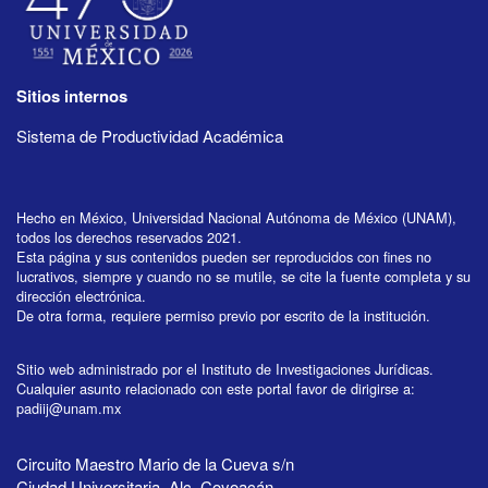
Sitios internos
Sistema de Productividad Académica
Hecho en México, Universidad Nacional Autónoma de México (UNAM),
todos los derechos reservados 2021.
Esta página y sus contenidos pueden ser reproducidos con fines no
lucrativos, siempre y cuando no se mutile, se cite la fuente completa y su
dirección electrónica.
De otra forma, requiere permiso previo por escrito de la institución.
Sitio web administrado por el Instituto de Investigaciones Jurídicas.
Cualquier asunto relacionado con este portal favor de dirigirse a:
padiij@unam.mx
Circuito Maestro Mario de la Cueva s/n
Ciudad Universitaria, Alc. Coyoacán