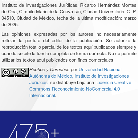
Instituto de Investigaciones Jurídicas, Ricardo Hernández Montes
de Oca, Circuito Mario de la Cueva s/n, Ciudad Universitaria, C. P.
04510, Ciudad de México, fecha de la última modificación: marzo
de 2025.
Las opiniones expresadas por los autores no necesariamente
reflejan la postura del editor de la publicación. Se autoriza la
reproducción total o parcial de los textos aquí publicados siempre y
cuando se cite la fuente completa de forma correcta. No se permite
utilizar los textos aquí publicados con fines comerciales.
Hechos y Derechos
por
Universidad Nacional
Autónoma de México, Instituto de Investigaciones
Jurídicas
se distribuye bajo una
Licencia Creative
Commons Reconocimiento-NoComercial 4.0
Internacional
.