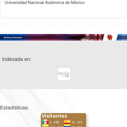
Universidad Nacional Autónoma de México
Indexada en:
Estadísticas: