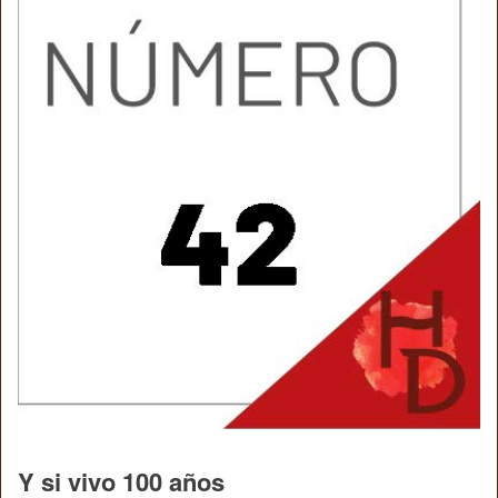
Y si vivo 100 años