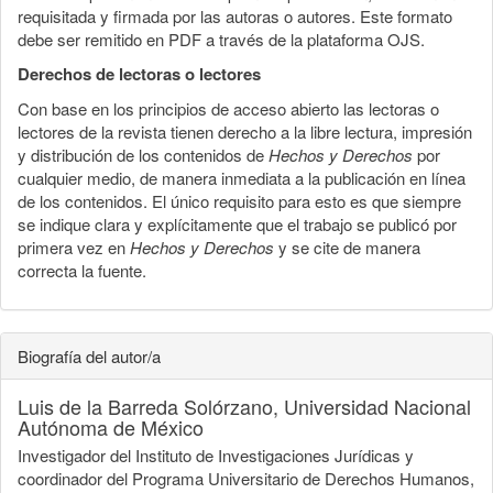
requisitada y firmada por las autoras o autores. Este formato
debe ser remitido en PDF a través de la plataforma OJS.
Derechos de lectoras o lectores
Con base en los principios de acceso abierto las lectoras o
lectores de la revista tienen derecho a la libre lectura, impresión
y distribución de los contenidos de
Hechos y Derechos
por
cualquier medio, de manera inmediata a la publicación en línea
de los contenidos. El único requisito para esto es que siempre
se indique clara y explícitamente que el trabajo se publicó por
primera vez en
Hechos y Derechos
y se cite de manera
correcta la fuente.
Biografía del autor/a
Luis de la Barreda Solórzano,
Universidad Nacional
Autónoma de México
Investigador del Instituto de Investigaciones Jurídicas y
coordinador del Programa Universitario de Derechos Humanos,