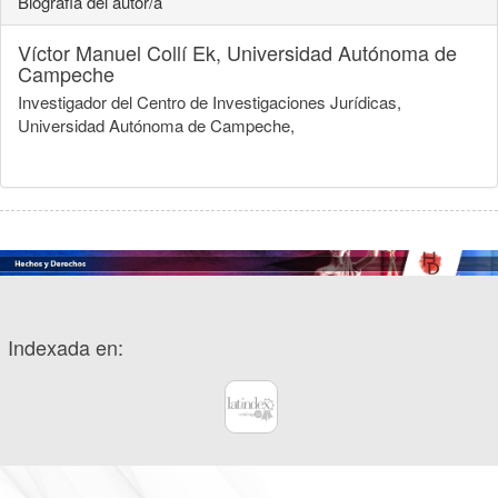
Biografía del autor/a
Víctor Manuel Collí Ek,
Universidad Autónoma de
Campeche
Investigador del Centro de Investigaciones Jurídicas,
Universidad Autónoma de Campeche,
Indexada en: