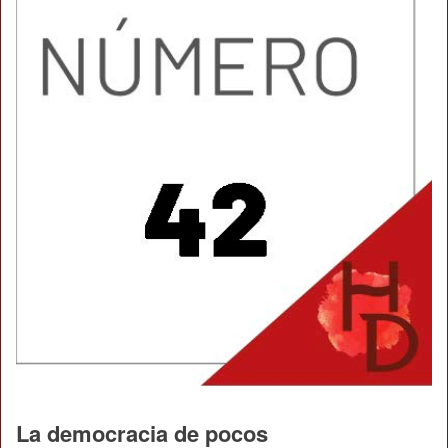
La democracia de pocos