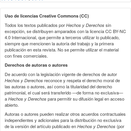
Uso de licencias Creative Commons (CC)
Todos los textos publicados por
Hechos y Derechos
sin
excepción, se distribuyen amparados con la licencia CC BY-NC
4.0 Internacional, que permite a terceros utilizar lo publicado,
siempre que mencionen la autoría del trabajo y la primera
publicación en esta revista. No se permite utilizar el material
con fines comerciales.
Derechos de autoras o autores
De acuerdo con la legislación vigente de derechos de autor
Hechos y Derechos
reconoce y respeta el derecho moral de
las autoras o autores, así como la titularidad del derecho
patrimonial, el cual será transferido —de forma no exclusiva—
a
Hechos y Derechos
para permitir su difusión legal en acceso
abierto.
Autoras o autores pueden realizar otros acuerdos contractuales
independientes y adicionales para la distribución no exclusiva
de la versión del artículo publicado en
Hechos y Derechos
(por