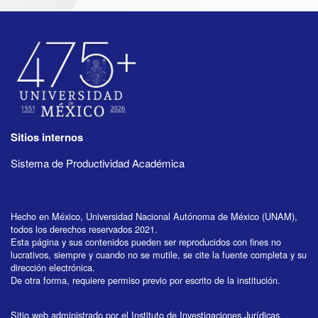
Sitios internos
Sistema de Productividad Académica
Hecho en México, Universidad Nacional Autónoma de México (UNAM),
todos los derechos reservados 2021.
Esta página y sus contenidos pueden ser reproducidos con fines no
lucrativos, siempre y cuando no se mutile, se cite la fuente completa y su
dirección electrónica.
De otra forma, requiere permiso previo por escrito de la institución.
Sitio web administrado por el Instituto de Investigaciones Jurídicas.