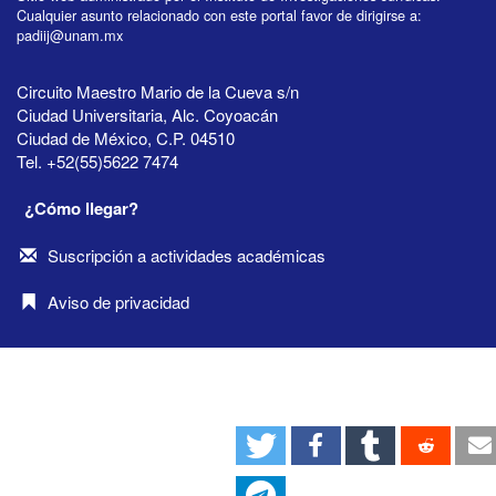
Cualquier asunto relacionado con este portal favor de dirigirse a:
padiij@unam.mx
Circuito Maestro Mario de la Cueva s/n
Ciudad Universitaria, Alc. Coyoacán
Ciudad de México, C.P. 04510
Tel. +52(55)5622 7474
¿Cómo llegar?
Suscripción a actividades académicas
Aviso de privacidad