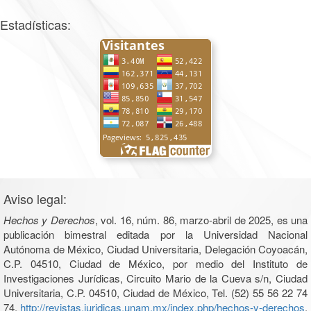
Estadísticas:
Aviso legal:
Hechos y Derechos
, vol. 16, núm. 86, marzo-abril de 2025, es una
publicación bimestral editada por la Universidad Nacional
Autónoma de México, Ciudad Universitaria, Delegación Coyoacán,
C.P. 04510, Ciudad de México, por medio del Instituto de
Investigaciones Jurídicas, Circuito Mario de la Cueva s/n, Ciudad
Universitaria, C.P. 04510, Ciudad de México, Tel. (52) 55 56 22 74
74,
http://revistas.juridicas.unam.mx/index.php/hechos-y-derechos
.