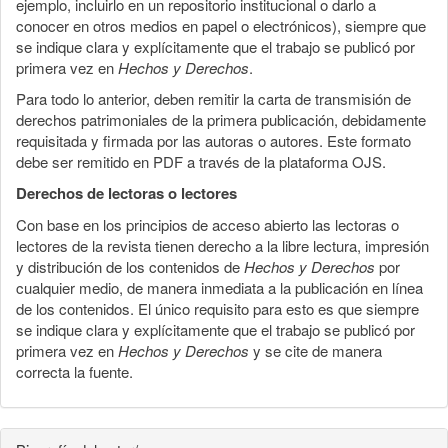
ejemplo, incluirlo en un repositorio institucional o darlo a
conocer en otros medios en papel o electrónicos), siempre que
se indique clara y explícitamente que el trabajo se publicó por
primera vez en
Hechos y Derechos
.
Para todo lo anterior, deben remitir la carta de transmisión de
derechos patrimoniales de la primera publicación, debidamente
requisitada y firmada por las autoras o autores. Este formato
debe ser remitido en PDF a través de la plataforma OJS.
Derechos de lectoras o lectores
Con base en los principios de acceso abierto las lectoras o
lectores de la revista tienen derecho a la libre lectura, impresión
y distribución de los contenidos de
Hechos y Derechos
por
cualquier medio, de manera inmediata a la publicación en línea
de los contenidos. El único requisito para esto es que siempre
se indique clara y explícitamente que el trabajo se publicó por
primera vez en
Hechos y Derechos
y se cite de manera
correcta la fuente.