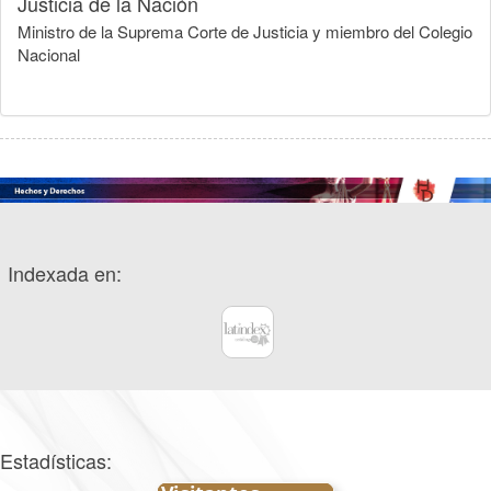
Justicia de la Nación
Ministro de la Suprema Corte de Justicia y miembro del Colegio
Nacional
Indexada en:
Estadísticas: