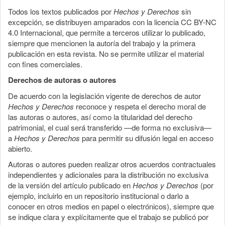
Todos los textos publicados por
Hechos y Derechos
sin
excepción, se distribuyen amparados con la licencia CC BY-NC
4.0 Internacional, que permite a terceros utilizar lo publicado,
siempre que mencionen la autoría del trabajo y la primera
publicación en esta revista. No se permite utilizar el material
con fines comerciales.
Derechos de autoras o autores
De acuerdo con la legislación vigente de derechos de autor
Hechos y Derechos
reconoce y respeta el derecho moral de
las autoras o autores, así como la titularidad del derecho
patrimonial, el cual será transferido —de forma no exclusiva—
a
Hechos y Derechos
para permitir su difusión legal en acceso
abierto.
Autoras o autores pueden realizar otros acuerdos contractuales
independientes y adicionales para la distribución no exclusiva
de la versión del artículo publicado en
Hechos y Derechos
(por
ejemplo, incluirlo en un repositorio institucional o darlo a
conocer en otros medios en papel o electrónicos), siempre que
se indique clara y explícitamente que el trabajo se publicó por