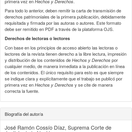
primera vez en
Hechos y Derechos
.
Para todo lo anterior, deben remitir la carta de transmisión de
derechos patrimoniales de la primera publicación, debidamente
requisitada y firmada por las autoras o autores. Este formato
debe ser remitido en PDF a través de la plataforma OJS.
Derechos de lectoras o lectores
Con base en los principios de acceso abierto las lectoras o
lectores de la revista tienen derecho a la libre lectura, impresión
y distribución de los contenidos de
Hechos y Derechos
por
cualquier medio, de manera inmediata a la publicación en línea
de los contenidos. El único requisito para esto es que siempre
se indique clara y explícitamente que el trabajo se publicó por
primera vez en
Hechos y Derechos
y se cite de manera
correcta la fuente.
Biografía del autor/a
José Ramón Cossío Díaz,
Suprema Corte de