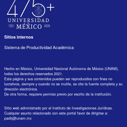
Sitios internos
Sistema de Productividad Académica
Hecho en México, Universidad Nacional Autónoma de México (UNAM),
todos los derechos reservados 2021.
Esta página y sus contenidos pueden ser reproducidos con fines no
lucrativos, siempre y cuando no se mutile, se cite la fuente completa y su
dirección electrónica.
De otra forma, requiere permiso previo por escrito de la institución.
Sitio web administrado por el Instituto de Investigaciones Jurídicas.
Cualquier asunto relacionado con este portal favor de dirigirse a:
padiij@unam.mx