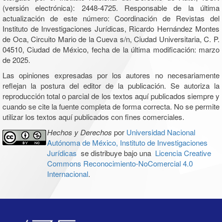
(versión electrónica): 2448-4725. Responsable de la última
actualización de este número: Coordinación de Revistas del
Instituto de Investigaciones Jurídicas, Ricardo Hernández Montes
de Oca, Circuito Mario de la Cueva s/n, Ciudad Universitaria, C. P.
04510, Ciudad de México, fecha de la última modificación: marzo
de 2025.
Las opiniones expresadas por los autores no necesariamente
reflejan la postura del editor de la publicación. Se autoriza la
reproducción total o parcial de los textos aquí publicados siempre y
cuando se cite la fuente completa de forma correcta. No se permite
utilizar los textos aquí publicados con fines comerciales.
Hechos y Derechos
por
Universidad Nacional
Autónoma de México, Instituto de Investigaciones
Jurídicas
se distribuye bajo una
Licencia Creative
Commons Reconocimiento-NoComercial 4.0
Internacional
.