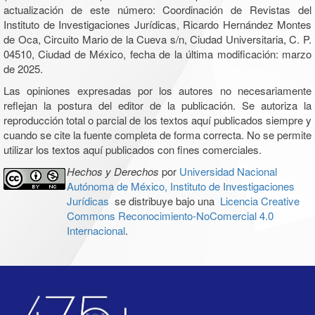
actualización de este número: Coordinación de Revistas del
Instituto de Investigaciones Jurídicas, Ricardo Hernández Montes
de Oca, Circuito Mario de la Cueva s/n, Ciudad Universitaria, C. P.
04510, Ciudad de México, fecha de la última modificación: marzo
de 2025.
Las opiniones expresadas por los autores no necesariamente
reflejan la postura del editor de la publicación. Se autoriza la
reproducción total o parcial de los textos aquí publicados siempre y
cuando se cite la fuente completa de forma correcta. No se permite
utilizar los textos aquí publicados con fines comerciales.
Hechos y Derechos
por
Universidad Nacional
Autónoma de México, Instituto de Investigaciones
Jurídicas
se distribuye bajo una
Licencia Creative
Commons Reconocimiento-NoComercial 4.0
Internacional
.