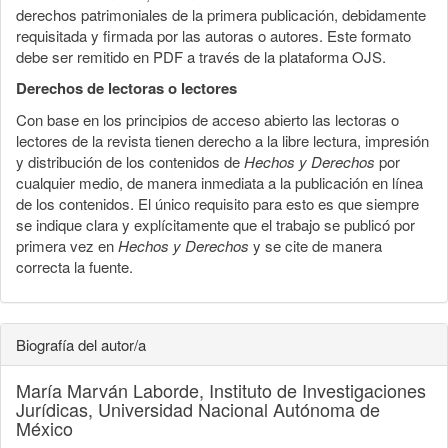
derechos patrimoniales de la primera publicación, debidamente
requisitada y firmada por las autoras o autores. Este formato
debe ser remitido en PDF a través de la plataforma OJS.
Derechos de lectoras o lectores
Con base en los principios de acceso abierto las lectoras o
lectores de la revista tienen derecho a la libre lectura, impresión
y distribución de los contenidos de
Hechos y Derechos
por
cualquier medio, de manera inmediata a la publicación en línea
de los contenidos. El único requisito para esto es que siempre
se indique clara y explícitamente que el trabajo se publicó por
primera vez en
Hechos y Derechos
y se cite de manera
correcta la fuente.
Biografía del autor/a
María Marván Laborde,
Instituto de Investigaciones
Jurídicas, Universidad Nacional Autónoma de
México