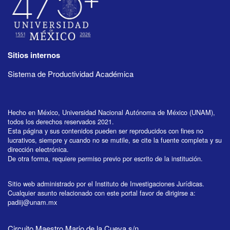
Sitios internos
Sistema de Productividad Académica
Hecho en México, Universidad Nacional Autónoma de México (UNAM),
todos los derechos reservados 2021.
Esta página y sus contenidos pueden ser reproducidos con fines no
lucrativos, siempre y cuando no se mutile, se cite la fuente completa y su
dirección electrónica.
De otra forma, requiere permiso previo por escrito de la institución.
Sitio web administrado por el Instituto de Investigaciones Jurídicas.
Cualquier asunto relacionado con este portal favor de dirigirse a:
padiij@unam.mx
Circuito Maestro Mario de la Cueva s/n