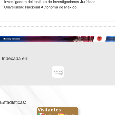
Investigadora del Instituto de Investigaciones Jurídicas,
Universidad Nacional Autónoma de México
Indexada en:
Estadísticas: