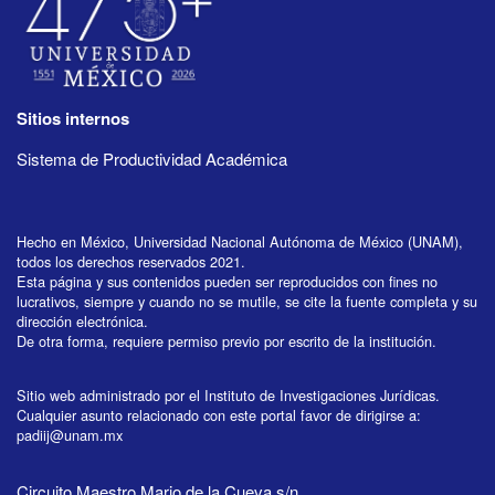
Sitios internos
Sistema de Productividad Académica
Hecho en México, Universidad Nacional Autónoma de México (UNAM),
todos los derechos reservados 2021.
Esta página y sus contenidos pueden ser reproducidos con fines no
lucrativos, siempre y cuando no se mutile, se cite la fuente completa y su
dirección electrónica.
De otra forma, requiere permiso previo por escrito de la institución.
Sitio web administrado por el Instituto de Investigaciones Jurídicas.
Cualquier asunto relacionado con este portal favor de dirigirse a:
padiij@unam.mx
Circuito Maestro Mario de la Cueva s/n