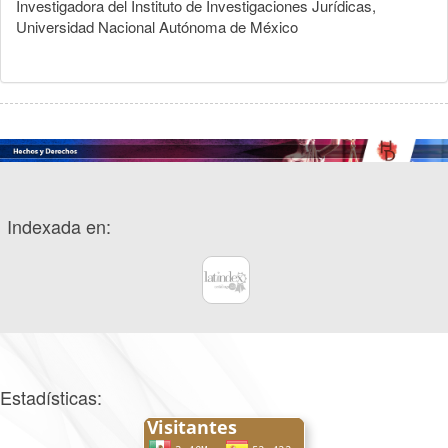
Investigadora del Instituto de Investigaciones Jurídicas,
Universidad Nacional Autónoma de México
Indexada en:
Estadísticas: