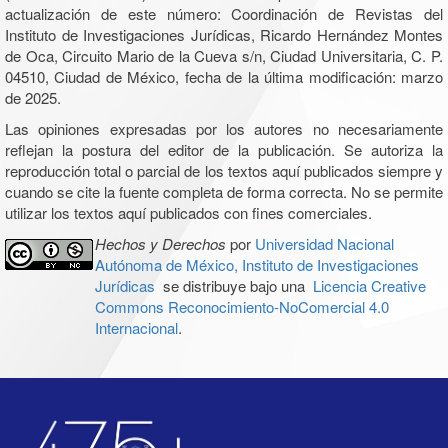
actualización de este número: Coordinación de Revistas del
Instituto de Investigaciones Jurídicas, Ricardo Hernández Montes
de Oca, Circuito Mario de la Cueva s/n, Ciudad Universitaria, C. P.
04510, Ciudad de México, fecha de la última modificación: marzo
de 2025.
Las opiniones expresadas por los autores no necesariamente
reflejan la postura del editor de la publicación. Se autoriza la
reproducción total o parcial de los textos aquí publicados siempre y
cuando se cite la fuente completa de forma correcta. No se permite
utilizar los textos aquí publicados con fines comerciales.
Hechos y Derechos
por
Universidad Nacional
Autónoma de México, Instituto de Investigaciones
Jurídicas
se distribuye bajo una
Licencia Creative
Commons Reconocimiento-NoComercial 4.0
Internacional
.