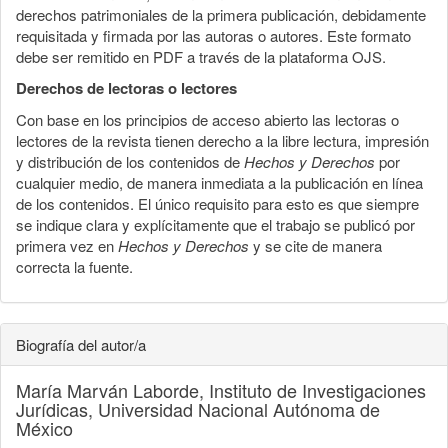
derechos patrimoniales de la primera publicación, debidamente
requisitada y firmada por las autoras o autores. Este formato
debe ser remitido en PDF a través de la plataforma OJS.
Derechos de lectoras o lectores
Con base en los principios de acceso abierto las lectoras o
lectores de la revista tienen derecho a la libre lectura, impresión
y distribución de los contenidos de
Hechos y Derechos
por
cualquier medio, de manera inmediata a la publicación en línea
de los contenidos. El único requisito para esto es que siempre
se indique clara y explícitamente que el trabajo se publicó por
primera vez en
Hechos y Derechos
y se cite de manera
correcta la fuente.
Biografía del autor/a
María Marván Laborde,
Instituto de Investigaciones
Jurídicas, Universidad Nacional Autónoma de
México