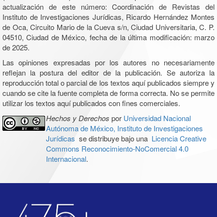
actualización de este número: Coordinación de Revistas del
Instituto de Investigaciones Jurídicas, Ricardo Hernández Montes
de Oca, Circuito Mario de la Cueva s/n, Ciudad Universitaria, C. P.
04510, Ciudad de México, fecha de la última modificación: marzo
de 2025.
Las opiniones expresadas por los autores no necesariamente
reflejan la postura del editor de la publicación. Se autoriza la
reproducción total o parcial de los textos aquí publicados siempre y
cuando se cite la fuente completa de forma correcta. No se permite
utilizar los textos aquí publicados con fines comerciales.
Hechos y Derechos
por
Universidad Nacional
Autónoma de México, Instituto de Investigaciones
Jurídicas
se distribuye bajo una
Licencia Creative
Commons Reconocimiento-NoComercial 4.0
Internacional
.