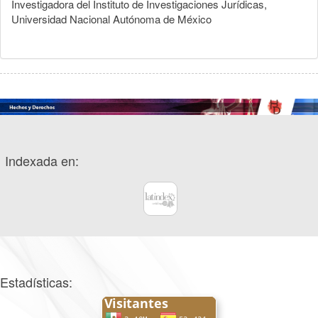
Investigadora del Instituto de Investigaciones Jurídicas,
Universidad Nacional Autónoma de México
Indexada en:
Estadísticas: