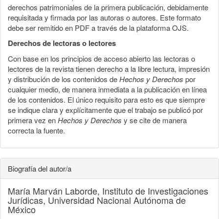
derechos patrimoniales de la primera publicación, debidamente
requisitada y firmada por las autoras o autores. Este formato
debe ser remitido en PDF a través de la plataforma OJS.
Derechos de lectoras o lectores
Con base en los principios de acceso abierto las lectoras o
lectores de la revista tienen derecho a la libre lectura, impresión
y distribución de los contenidos de
Hechos y Derechos
por
cualquier medio, de manera inmediata a la publicación en línea
de los contenidos. El único requisito para esto es que siempre
se indique clara y explícitamente que el trabajo se publicó por
primera vez en
Hechos y Derechos
y se cite de manera
correcta la fuente.
Biografía del autor/a
María Marván Laborde,
Instituto de Investigaciones
Jurídicas, Universidad Nacional Autónoma de
México