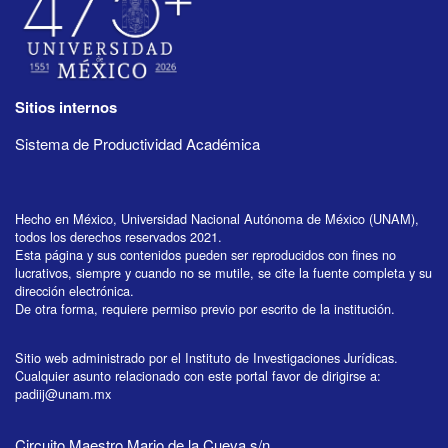
Sitios internos
Sistema de Productividad Académica
Hecho en México, Universidad Nacional Autónoma de México (UNAM),
todos los derechos reservados 2021.
Esta página y sus contenidos pueden ser reproducidos con fines no
lucrativos, siempre y cuando no se mutile, se cite la fuente completa y su
dirección electrónica.
De otra forma, requiere permiso previo por escrito de la institución.
Sitio web administrado por el Instituto de Investigaciones Jurídicas.
Cualquier asunto relacionado con este portal favor de dirigirse a:
padiij@unam.mx
Circuito Maestro Mario de la Cueva s/n