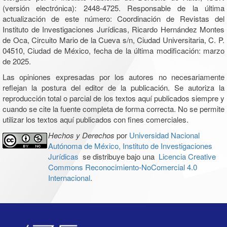
(versión electrónica): 2448-4725. Responsable de la última
actualización de este número: Coordinación de Revistas del
Instituto de Investigaciones Jurídicas, Ricardo Hernández Montes
de Oca, Circuito Mario de la Cueva s/n, Ciudad Universitaria, C. P.
04510, Ciudad de México, fecha de la última modificación: marzo
de 2025.
Las opiniones expresadas por los autores no necesariamente
reflejan la postura del editor de la publicación. Se autoriza la
reproducción total o parcial de los textos aquí publicados siempre y
cuando se cite la fuente completa de forma correcta. No se permite
utilizar los textos aquí publicados con fines comerciales.
Hechos y Derechos
por
Universidad Nacional
Autónoma de México, Instituto de Investigaciones
Jurídicas
se distribuye bajo una
Licencia Creative
Commons Reconocimiento-NoComercial 4.0
Internacional
.