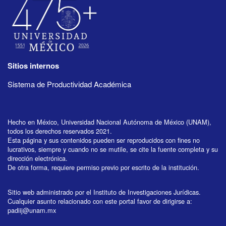
Sitios internos
Sistema de Productividad Académica
Hecho en México, Universidad Nacional Autónoma de México (UNAM),
todos los derechos reservados 2021.
Esta página y sus contenidos pueden ser reproducidos con fines no
lucrativos, siempre y cuando no se mutile, se cite la fuente completa y su
dirección electrónica.
De otra forma, requiere permiso previo por escrito de la institución.
Sitio web administrado por el Instituto de Investigaciones Jurídicas.
Cualquier asunto relacionado con este portal favor de dirigirse a:
padiij@unam.mx