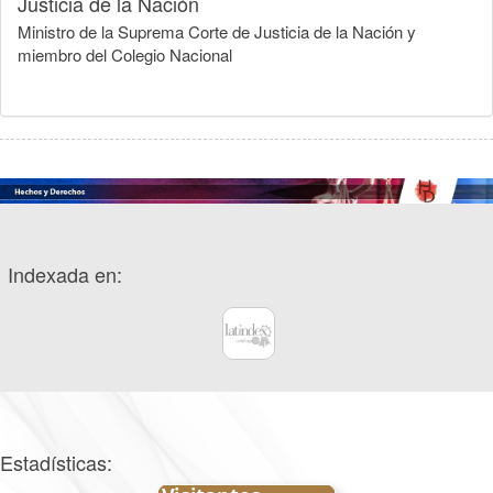
Justicia de la Nación
Ministro de la Suprema Corte de Justicia de la Nación y
miembro del Colegio Nacional
Indexada en:
Estadísticas: