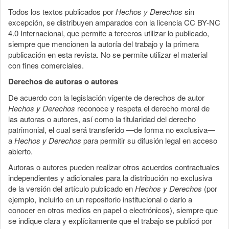
Todos los textos publicados por
Hechos y Derechos
sin
excepción, se distribuyen amparados con la licencia CC BY-NC
4.0 Internacional, que permite a terceros utilizar lo publicado,
siempre que mencionen la autoría del trabajo y la primera
publicación en esta revista. No se permite utilizar el material
con fines comerciales.
Derechos de autoras o autores
De acuerdo con la legislación vigente de derechos de autor
Hechos y Derechos
reconoce y respeta el derecho moral de
las autoras o autores, así como la titularidad del derecho
patrimonial, el cual será transferido —de forma no exclusiva—
a
Hechos y Derechos
para permitir su difusión legal en acceso
abierto.
Autoras o autores pueden realizar otros acuerdos contractuales
independientes y adicionales para la distribución no exclusiva
de la versión del artículo publicado en
Hechos y Derechos
(por
ejemplo, incluirlo en un repositorio institucional o darlo a
conocer en otros medios en papel o electrónicos), siempre que
se indique clara y explícitamente que el trabajo se publicó por