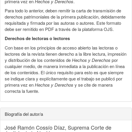
primera vez en
Hechos y Derechos
.
Para todo lo anterior, deben remitir la carta de transmisión de
derechos patrimoniales de la primera publicación, debidamente
requisitada y firmada por las autoras o autores. Este formato
debe ser remitido en PDF a través de la plataforma OJS.
Derechos de lectoras o lectores
Con base en los principios de acceso abierto las lectoras o
lectores de la revista tienen derecho a la libre lectura, impresión
y distribución de los contenidos de
Hechos y Derechos
por
cualquier medio, de manera inmediata a la publicación en línea
de los contenidos. El único requisito para esto es que siempre
se indique clara y explícitamente que el trabajo se publicó por
primera vez en
Hechos y Derechos
y se cite de manera
correcta la fuente.
Biografía del autor/a
José Ramón Cossío Díaz,
Suprema Corte de