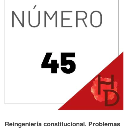
Reingeniería constitucional. Problemas