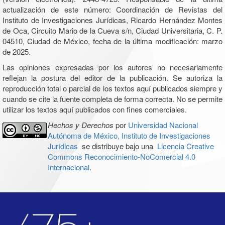
actualización de este número: Coordinación de Revistas del
Instituto de Investigaciones Jurídicas, Ricardo Hernández Montes
de Oca, Circuito Mario de la Cueva s/n, Ciudad Universitaria, C. P.
04510, Ciudad de México, fecha de la última modificación: marzo
de 2025.
Las opiniones expresadas por los autores no necesariamente
reflejan la postura del editor de la publicación. Se autoriza la
reproducción total o parcial de los textos aquí publicados siempre y
cuando se cite la fuente completa de forma correcta. No se permite
utilizar los textos aquí publicados con fines comerciales.
Hechos y Derechos
por
Universidad Nacional
Autónoma de México, Instituto de Investigaciones
Jurídicas
se distribuye bajo una
Licencia Creative
Commons Reconocimiento-NoComercial 4.0
Internacional
.