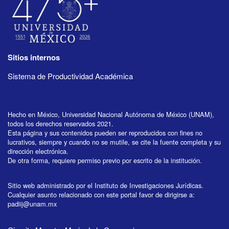
Sitios internos
Sistema de Productividad Académica
Hecho en México, Universidad Nacional Autónoma de México (UNAM),
todos los derechos reservados 2021.
Esta página y sus contenidos pueden ser reproducidos con fines no
lucrativos, siempre y cuando no se mutile, se cite la fuente completa y su
dirección electrónica.
De otra forma, requiere permiso previo por escrito de la institución.
Sitio web administrado por el Instituto de Investigaciones Jurídicas.
Cualquier asunto relacionado con este portal favor de dirigirse a:
padiij@unam.mx