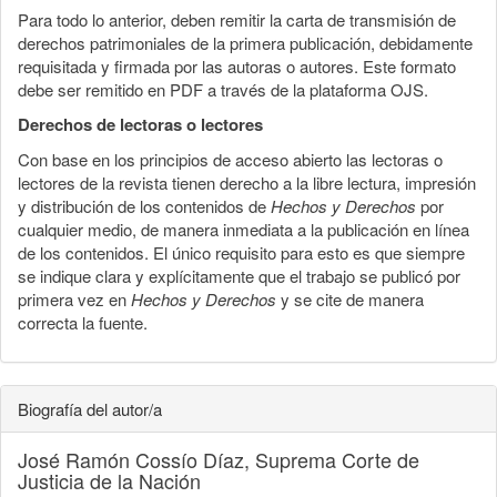
Para todo lo anterior, deben remitir la carta de transmisión de
derechos patrimoniales de la primera publicación, debidamente
requisitada y firmada por las autoras o autores. Este formato
debe ser remitido en PDF a través de la plataforma OJS.
Derechos de lectoras o lectores
Con base en los principios de acceso abierto las lectoras o
lectores de la revista tienen derecho a la libre lectura, impresión
y distribución de los contenidos de
Hechos y Derechos
por
cualquier medio, de manera inmediata a la publicación en línea
de los contenidos. El único requisito para esto es que siempre
se indique clara y explícitamente que el trabajo se publicó por
primera vez en
Hechos y Derechos
y se cite de manera
correcta la fuente.
Biografía del autor/a
José Ramón Cossío Díaz,
Suprema Corte de
Justicia de la Nación