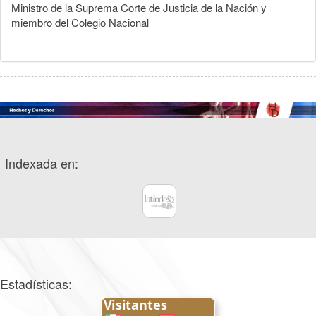
Ministro de la Suprema Corte de Justicia de la Nación y
miembro del Colegio Nacional
Indexada en:
Estadísticas: