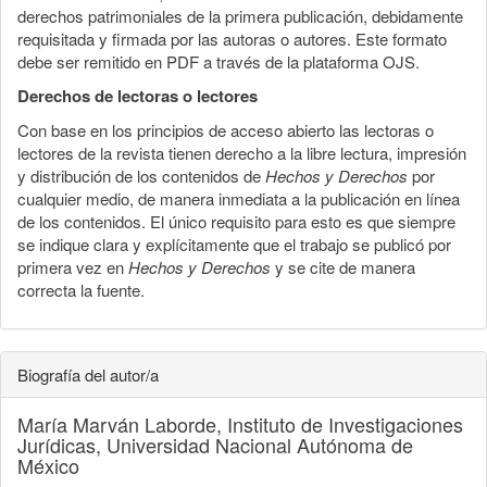
derechos patrimoniales de la primera publicación, debidamente
requisitada y firmada por las autoras o autores. Este formato
debe ser remitido en PDF a través de la plataforma OJS.
Derechos de lectoras o lectores
Con base en los principios de acceso abierto las lectoras o
lectores de la revista tienen derecho a la libre lectura, impresión
y distribución de los contenidos de
Hechos y Derechos
por
cualquier medio, de manera inmediata a la publicación en línea
de los contenidos. El único requisito para esto es que siempre
se indique clara y explícitamente que el trabajo se publicó por
primera vez en
Hechos y Derechos
y se cite de manera
correcta la fuente.
Biografía del autor/a
María Marván Laborde,
Instituto de Investigaciones
Jurídicas, Universidad Nacional Autónoma de
México