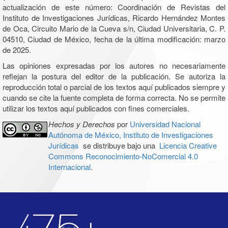
actualización de este número: Coordinación de Revistas del
Instituto de Investigaciones Jurídicas, Ricardo Hernández Montes
de Oca, Circuito Mario de la Cueva s/n, Ciudad Universitaria, C. P.
04510, Ciudad de México, fecha de la última modificación: marzo
de 2025.
Las opiniones expresadas por los autores no necesariamente
reflejan la postura del editor de la publicación. Se autoriza la
reproducción total o parcial de los textos aquí publicados siempre y
cuando se cite la fuente completa de forma correcta. No se permite
utilizar los textos aquí publicados con fines comerciales.
Hechos y Derechos
por
Universidad Nacional
Autónoma de México, Instituto de Investigaciones
Jurídicas
se distribuye bajo una
Licencia Creative
Commons Reconocimiento-NoComercial 4.0
Internacional
.