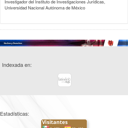
Investigador del Instituto de Investigaciones Jurídicas,
Universidad Nacional Autónoma de México
Indexada en:
Estadísticas: