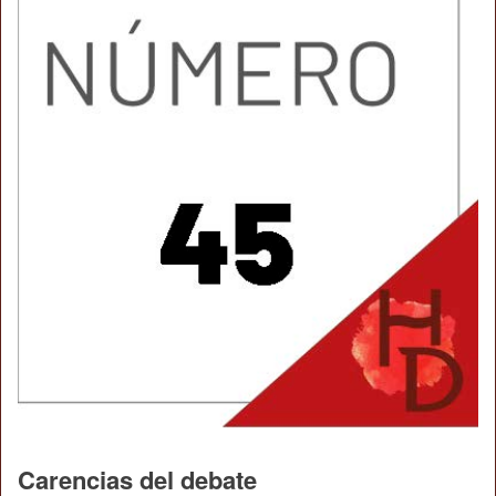
Carencias del debate