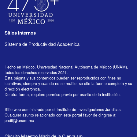
Sitios internos
Sistema de Productividad Académica
Hecho en México, Universidad Nacional Autónoma de México (UNAM),
todos los derechos reservados 2021.
Esta página y sus contenidos pueden ser reproducidos con fines no
lucrativos, siempre y cuando no se mutile, se cite la fuente completa y su
dirección electrónica.
De otra forma, requiere permiso previo por escrito de la institución.
Sitio web administrado por el Instituto de Investigaciones Jurídicas.
Cualquier asunto relacionado con este portal favor de dirigirse a:
padiij@unam.mx
Circuito Maestro Mario de la Cueva s/n