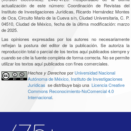
actualización de este número: Coordinación de Revistas del
Instituto de Investigaciones Jurídicas, Ricardo Hernández Montes
de Oca, Circuito Mario de la Cueva s/n, Ciudad Universitaria, C. P.
04510, Ciudad de México, fecha de la última modificación: marzo
de 2025.
Las opiniones expresadas por los autores no necesariamente
reflejan la postura del editor de la publicación. Se autoriza la
reproducción total o parcial de los textos aquí publicados siempre y
cuando se cite la fuente completa de forma correcta. No se permite
utilizar los textos aquí publicados con fines comerciales.
Hechos y Derechos
por
Universidad Nacional
Autónoma de México, Instituto de Investigaciones
Jurídicas
se distribuye bajo una
Licencia Creative
Commons Reconocimiento-NoComercial 4.0
Internacional
.