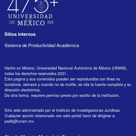
Sitios internos
Sistema de Productividad Académica
Hecho en México, Universidad Nacional Autónoma de México (UNAM),
todos los derechos reservados 2021.
Esta página y sus contenidos pueden ser reproducidos con fines no
lucrativos, siempre y cuando no se mutile, se cite la fuente completa y su
dirección electrónica.
De otra forma, requiere permiso previo por escrito de la institución.
Sitio web administrado por el Instituto de Investigaciones Jurídicas.
Cualquier asunto relacionado con este portal favor de dirigirse a:
padiij@unam.mx