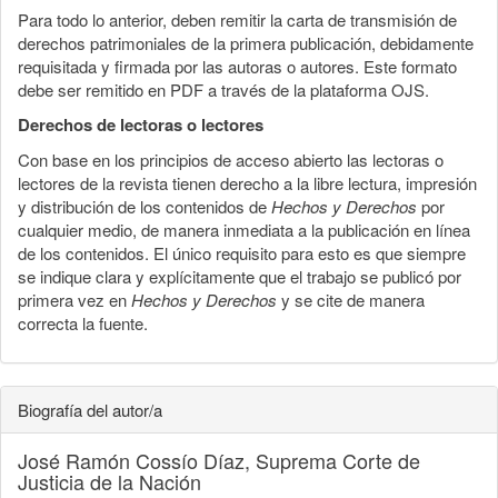
Para todo lo anterior, deben remitir la carta de transmisión de
derechos patrimoniales de la primera publicación, debidamente
requisitada y firmada por las autoras o autores. Este formato
debe ser remitido en PDF a través de la plataforma OJS.
Derechos de lectoras o lectores
Con base en los principios de acceso abierto las lectoras o
lectores de la revista tienen derecho a la libre lectura, impresión
y distribución de los contenidos de
Hechos y Derechos
por
cualquier medio, de manera inmediata a la publicación en línea
de los contenidos. El único requisito para esto es que siempre
se indique clara y explícitamente que el trabajo se publicó por
primera vez en
Hechos y Derechos
y se cite de manera
correcta la fuente.
Biografía del autor/a
José Ramón Cossío Díaz,
Suprema Corte de
Justicia de la Nación