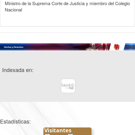
Ministro de la Suprema Corte de Justicia y miembro del Colegio
Nacional
Indexada en:
Estadísticas: