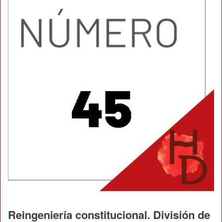
Reingeniería constitucional. División de