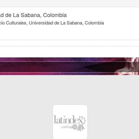
ad de La Sabana, Colombia
cio Culturales, Universidad de La Sabana, Colombia