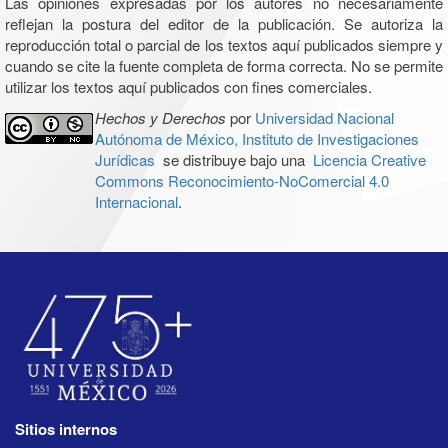
Las opiniones expresadas por los autores no necesariamente
reflejan la postura del editor de la publicación. Se autoriza la
reproducción total o parcial de los textos aquí publicados siempre y
cuando se cite la fuente completa de forma correcta. No se permite
utilizar los textos aquí publicados con fines comerciales.
Hechos y Derechos
por
Universidad Nacional
Autónoma de México, Instituto de Investigaciones
Jurídicas
se distribuye bajo una
Licencia Creative
Commons Reconocimiento-NoComercial 4.0
Internacional
.
Sitios internos