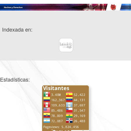
Indexada en:
Estadísticas: