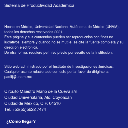
Sistema de Productividad Académica
Hecho en México, Universidad Nacional Autónoma de México (UNAM),
todos los derechos reservados 2021.
Esta página y sus contenidos pueden ser reproducidos con fines no
lucrativos, siempre y cuando no se mutile, se cite la fuente completa y su
dirección electrónica.
De otra forma, requiere permiso previo por escrito de la institución.
Sitio web administrado por el Instituto de Investigaciones Jurídicas.
Cualquier asunto relacionado con este portal favor de dirigirse a:
padiij@unam.mx
Circuito Maestro Mario de la Cueva s/n
Ciudad Universitaria, Alc. Coyoacán
Ciudad de México, C.P. 04510
Tel. +52(55)5622 7474
¿Cómo llegar?