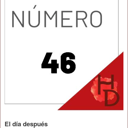
El día después