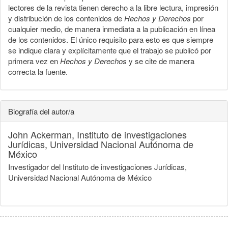
lectores de la revista tienen derecho a la libre lectura, impresión
y distribución de los contenidos de
Hechos y Derechos
por
cualquier medio, de manera inmediata a la publicación en línea
de los contenidos. El único requisito para esto es que siempre
se indique clara y explícitamente que el trabajo se publicó por
primera vez en
Hechos y Derechos
y se cite de manera
correcta la fuente.
Biografía del autor/a
John Ackerman,
Instituto de investigaciones
Jurídicas, Universidad Nacional Autónoma de
México
Investigador del Instituto de investigaciones Jurídicas,
Universidad Nacional Autónoma de México