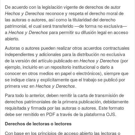
De acuerdo con la legislación vigente de derechos de autor
Hechos y Derechos
reconoce y respeta el derecho moral de
las autoras o autores, así como la titularidad del derecho
patrimonial, el cual será transferido —de forma no exclusiva—
a
Hechos y Derechos
para permitir su difusión legal en acceso
abierto.
Autoras o autores pueden realizar otros acuerdos contractuales
independientes y adicionales para la distribución no exclusiva
de la versión del artículo publicado en
Hechos y Derechos
(por
ejemplo, incluirlo en un repositorio institucional o darlo a
conocer en otros medios en papel o electrónicos), siempre que
se indique clara y explícitamente que el trabajo se publicó por
primera vez en
Hechos y Derechos
.
Para todo lo anterior, deben remitir la carta de transmisión de
derechos patrimoniales de la primera publicación, debidamente
requisitada y firmada por las autoras o autores. Este formato
debe ser remitido en PDF a través de la plataforma OJS.
Derechos de lectoras o lectores
Con base en los principios de acceso abierto las lectoras o