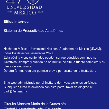
Sitios internos
Sistema de Productividad Académica
Hecho en México, Universidad Nacional Autónoma de México (UNAM),
todos los derechos reservados 2021.
Esta página y sus contenidos pueden ser reproducidos con fines no
lucrativos, siempre y cuando no se mutile, se cite la fuente completa y su
dirección electrónica.
De otra forma, requiere permiso previo por escrito de la institución.
Sitio web administrado por el Instituto de Investigaciones Jurídicas.
Cualquier asunto relacionado con este portal favor de dirigirse a:
padiij@unam.mx
Circuito Maestro Mario de la Cueva s/n
Ciudad Universitaria, Alc. Coyoacán