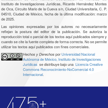
Instituto de Investigaciones Jurídicas, Ricardo Hernández Montes
de Oca, Circuito Mario de la Cueva s/n, Ciudad Universitaria, C. P.
04510, Ciudad de México, fecha de la última modificación: marzo
de 2025.
Las opiniones expresadas por los autores no necesariamente
reflejan la postura del editor de la publicación. Se autoriza la
reproducción total o parcial de los textos aquí publicados siempre y
cuando se cite la fuente completa de forma correcta. No se permite
utilizar los textos aquí publicados con fines comerciales.
Hechos y Derechos
por
Universidad Nacional
Autónoma de México, Instituto de Investigaciones
Jurídicas
se distribuye bajo una
Licencia Creative
Commons Reconocimiento-NoComercial 4.0
Internacional
.