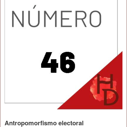
Antropomorfismo electoral