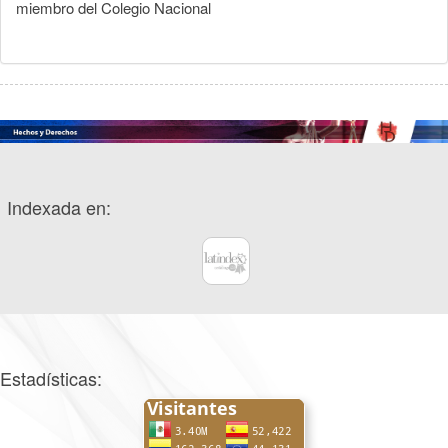
miembro del Colegio Nacional
Indexada en:
Estadísticas: