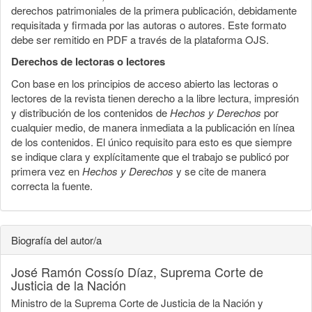
derechos patrimoniales de la primera publicación, debidamente
requisitada y firmada por las autoras o autores. Este formato
debe ser remitido en PDF a través de la plataforma OJS.
Derechos de lectoras o lectores
Con base en los principios de acceso abierto las lectoras o
lectores de la revista tienen derecho a la libre lectura, impresión
y distribución de los contenidos de
Hechos y Derechos
por
cualquier medio, de manera inmediata a la publicación en línea
de los contenidos. El único requisito para esto es que siempre
se indique clara y explícitamente que el trabajo se publicó por
primera vez en
Hechos y Derechos
y se cite de manera
correcta la fuente.
Biografía del autor/a
José Ramón Cossío Díaz,
Suprema Corte de
Justicia de la Nación
Ministro de la Suprema Corte de Justicia de la Nación y