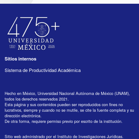
Sitios internos
Sistema de Productividad Académica
Hecho en México, Universidad Nacional Autónoma de México (UNAM),
todos los derechos reservados 2021.
Esta página y sus contenidos pueden ser reproducidos con fines no
lucrativos, siempre y cuando no se mutile, se cite la fuente completa y su
dirección electrónica.
De otra forma, requiere permiso previo por escrito de la institución.
Sitio web administrado por el Instituto de Investigaciones Jurídicas.