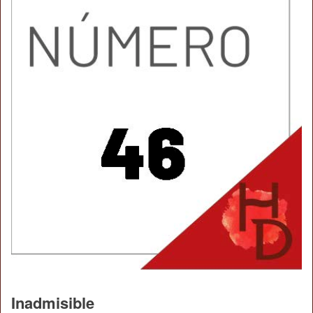
Inadmisible