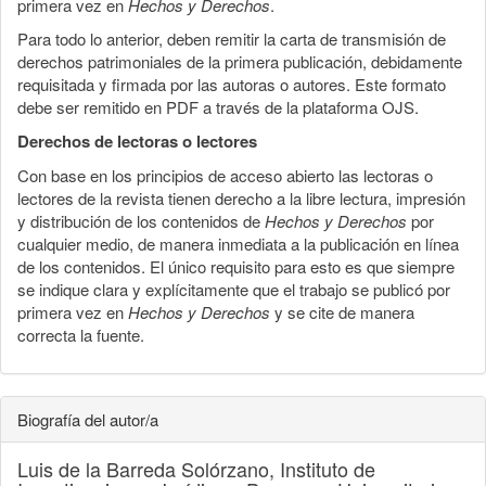
primera vez en
Hechos y Derechos
.
Para todo lo anterior, deben remitir la carta de transmisión de
derechos patrimoniales de la primera publicación, debidamente
requisitada y firmada por las autoras o autores. Este formato
debe ser remitido en PDF a través de la plataforma OJS.
Derechos de lectoras o lectores
Con base en los principios de acceso abierto las lectoras o
lectores de la revista tienen derecho a la libre lectura, impresión
y distribución de los contenidos de
Hechos y Derechos
por
cualquier medio, de manera inmediata a la publicación en línea
de los contenidos. El único requisito para esto es que siempre
se indique clara y explícitamente que el trabajo se publicó por
primera vez en
Hechos y Derechos
y se cite de manera
correcta la fuente.
Biografía del autor/a
Luis de la Barreda Solórzano,
Instituto de