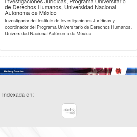
Investigaciones Jurídicas, Programa Universitario
de Derechos Humanos, Universidad Nacional
Autónoma de México
Investigador del Instituto de Investigaciones Jurídicas y
coordinador del Programa Universitario de Derechos Humanos,
Universidad Nacional Autónoma de México
Indexada en: