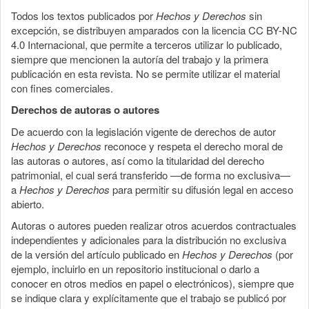
Todos los textos publicados por
Hechos y Derechos
sin
excepción, se distribuyen amparados con la licencia CC BY-NC
4.0 Internacional, que permite a terceros utilizar lo publicado,
siempre que mencionen la autoría del trabajo y la primera
publicación en esta revista. No se permite utilizar el material
con fines comerciales.
Derechos de autoras o autores
De acuerdo con la legislación vigente de derechos de autor
Hechos y Derechos
reconoce y respeta el derecho moral de
las autoras o autores, así como la titularidad del derecho
patrimonial, el cual será transferido —de forma no exclusiva—
a
Hechos y Derechos
para permitir su difusión legal en acceso
abierto.
Autoras o autores pueden realizar otros acuerdos contractuales
independientes y adicionales para la distribución no exclusiva
de la versión del artículo publicado en
Hechos y Derechos
(por
ejemplo, incluirlo en un repositorio institucional o darlo a
conocer en otros medios en papel o electrónicos), siempre que
se indique clara y explícitamente que el trabajo se publicó por