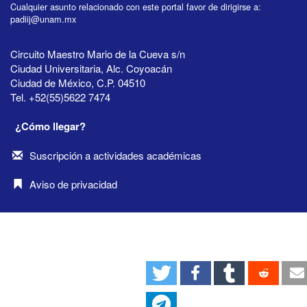
Cualquier asunto relacionado con este portal favor de dirigirse a:
padiij@unam.mx
Circuito Maestro Mario de la Cueva s/n
Ciudad Universitaria, Alc. Coyoacán
Ciudad de México, C.P. 04510
Tel. +52(55)5622 7474
¿Cómo llegar?
Suscripción a actividades académicas
Aviso de privacidad