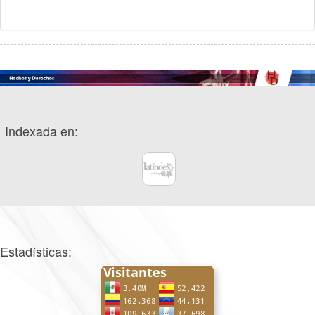
Indexada en:
Estadísticas: