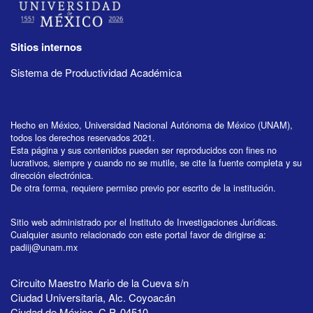
Sitios internos
Sistema de Productividad Académica
Hecho en México, Universidad Nacional Autónoma de México (UNAM),
todos los derechos reservados 2021.
Esta página y sus contenidos pueden ser reproducidos con fines no
lucrativos, siempre y cuando no se mutile, se cite la fuente completa y su
dirección electrónica.
De otra forma, requiere permiso previo por escrito de la institución.
Sitio web administrado por el Instituto de Investigaciones Jurídicas.
Cualquier asunto relacionado con este portal favor de dirigirse a:
padiij@unam.mx
Circuito Maestro Mario de la Cueva s/n
Ciudad Universitaria, Alc. Coyoacán
Ciudad de México, C.P. 04510