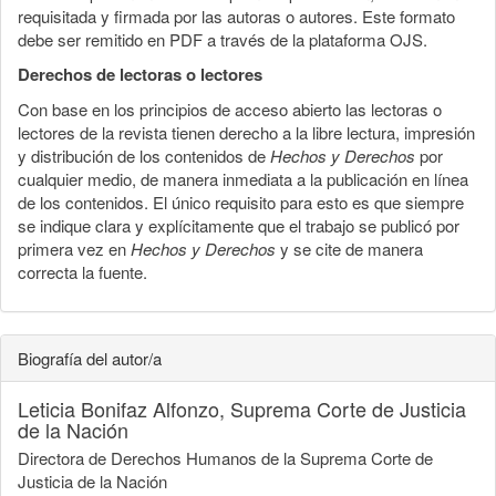
requisitada y firmada por las autoras o autores. Este formato
debe ser remitido en PDF a través de la plataforma OJS.
Derechos de lectoras o lectores
Con base en los principios de acceso abierto las lectoras o
lectores de la revista tienen derecho a la libre lectura, impresión
y distribución de los contenidos de
Hechos y Derechos
por
cualquier medio, de manera inmediata a la publicación en línea
de los contenidos. El único requisito para esto es que siempre
se indique clara y explícitamente que el trabajo se publicó por
primera vez en
Hechos y Derechos
y se cite de manera
correcta la fuente.
Biografía del autor/a
Leticia Bonifaz Alfonzo,
Suprema Corte de Justicia
de la Nación
Directora de Derechos Humanos de la Suprema Corte de
Justicia de la Nación