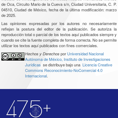
de Oca, Circuito Mario de la Cueva s/n, Ciudad Universitaria, C. P.
04510, Ciudad de México, fecha de la última modificación: marzo
de 2025.
Las opiniones expresadas por los autores no necesariamente
reflejan la postura del editor de la publicación. Se autoriza la
reproducción total o parcial de los textos aquí publicados siempre y
cuando se cite la fuente completa de forma correcta. No se permite
utilizar los textos aquí publicados con fines comerciales.
Hechos y Derechos
por
Universidad Nacional
Autónoma de México, Instituto de Investigaciones
Jurídicas
se distribuye bajo una
Licencia Creative
Commons Reconocimiento-NoComercial 4.0
Internacional
.