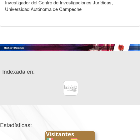
Investigador del Centro de Investigaciones Jurídicas,
Universidad Autónoma de Campeche
Indexada en:
Estadísticas: