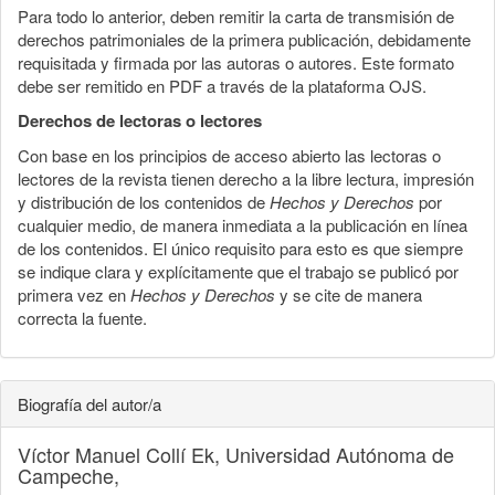
Para todo lo anterior, deben remitir la carta de transmisión de
derechos patrimoniales de la primera publicación, debidamente
requisitada y firmada por las autoras o autores. Este formato
debe ser remitido en PDF a través de la plataforma OJS.
Derechos de lectoras o lectores
Con base en los principios de acceso abierto las lectoras o
lectores de la revista tienen derecho a la libre lectura, impresión
y distribución de los contenidos de
Hechos y Derechos
por
cualquier medio, de manera inmediata a la publicación en línea
de los contenidos. El único requisito para esto es que siempre
se indique clara y explícitamente que el trabajo se publicó por
primera vez en
Hechos y Derechos
y se cite de manera
correcta la fuente.
Biografía del autor/a
Víctor Manuel Collí Ek,
Universidad Autónoma de
Campeche,