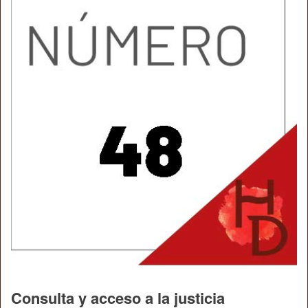
Consulta y acceso a la justicia