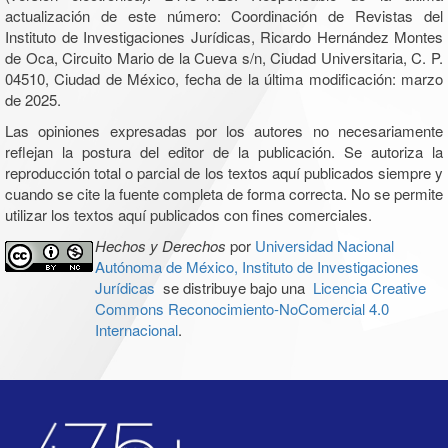
actualización de este número: Coordinación de Revistas del
Instituto de Investigaciones Jurídicas, Ricardo Hernández Montes
de Oca, Circuito Mario de la Cueva s/n, Ciudad Universitaria, C. P.
04510, Ciudad de México, fecha de la última modificación: marzo
de 2025.
Las opiniones expresadas por los autores no necesariamente
reflejan la postura del editor de la publicación. Se autoriza la
reproducción total o parcial de los textos aquí publicados siempre y
cuando se cite la fuente completa de forma correcta. No se permite
utilizar los textos aquí publicados con fines comerciales.
Hechos y Derechos
por
Universidad Nacional
Autónoma de México, Instituto de Investigaciones
Jurídicas
se distribuye bajo una
Licencia Creative
Commons Reconocimiento-NoComercial 4.0
Internacional
.