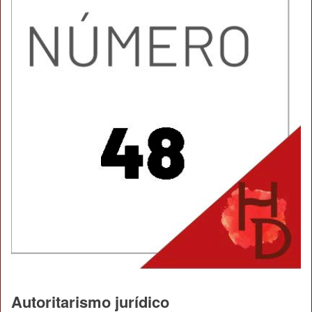
Autoritarismo jurídico