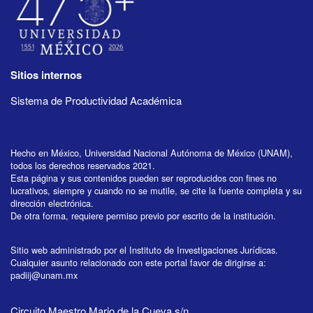
Sitios internos
Sistema de Productividad Académica
Hecho en México, Universidad Nacional Autónoma de México (UNAM),
todos los derechos reservados 2021.
Esta página y sus contenidos pueden ser reproducidos con fines no
lucrativos, siempre y cuando no se mutile, se cite la fuente completa y su
dirección electrónica.
De otra forma, requiere permiso previo por escrito de la institución.
Sitio web administrado por el Instituto de Investigaciones Jurídicas.
Cualquier asunto relacionado con este portal favor de dirigirse a:
padiij@unam.mx
Circuito Maestro Mario de la Cueva s/n