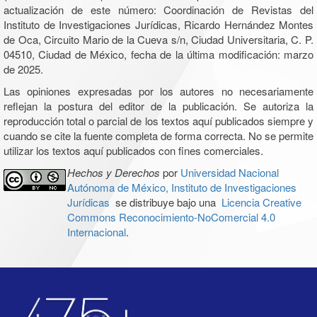
actualización de este número: Coordinación de Revistas del
Instituto de Investigaciones Jurídicas, Ricardo Hernández Montes
de Oca, Circuito Mario de la Cueva s/n, Ciudad Universitaria, C. P.
04510, Ciudad de México, fecha de la última modificación: marzo
de 2025.
Las opiniones expresadas por los autores no necesariamente
reflejan la postura del editor de la publicación. Se autoriza la
reproducción total o parcial de los textos aquí publicados siempre y
cuando se cite la fuente completa de forma correcta. No se permite
utilizar los textos aquí publicados con fines comerciales.
Hechos y Derechos
por
Universidad Nacional
Autónoma de México, Instituto de Investigaciones
Jurídicas
se distribuye bajo una
Licencia Creative
Commons Reconocimiento-NoComercial 4.0
Internacional
.