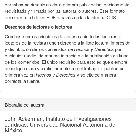
derechos patrimoniales de la primera publicación, debidamente
requisitada y firmada por las autoras o autores. Este formato
debe ser remitido en PDF a través de la plataforma OJS.
Derechos de lectoras o lectores
Con base en los principios de acceso abierto las lectoras o
lectores de la revista tienen derecho a la libre lectura, impresión
y distribución de los contenidos de
Hechos y Derechos
por
cualquier medio, de manera inmediata a la publicación en línea
de los contenidos. El único requisito para esto es que siempre
se indique clara y explícitamente que el trabajo se publicó por
primera vez en
Hechos y Derechos
y se cite de manera
correcta la fuente.
Biografía del autor/a
John Ackerman,
Instituto de Investigaciones
Jurídicas, Universidad Nacional Autónoma de
México