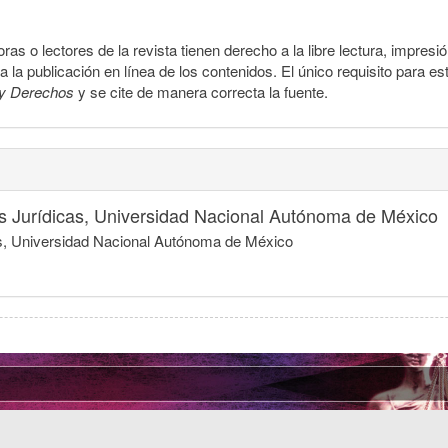
ras o lectores de la revista tienen derecho a la libre lectura, impresi
la publicación en línea de los contenidos. El único requisito para es
y Derechos
y se cite de manera correcta la fuente.
nes Jurídicas, Universidad Nacional Autónoma de México
icas, Universidad Nacional Autónoma de México