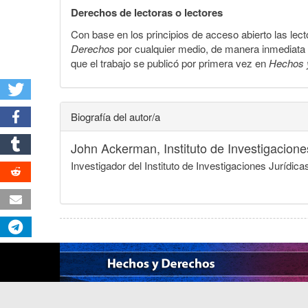
Derechos de lectoras o lectores
Con base en los principios de acceso abierto las lecto
Derechos
por cualquier medio, de manera inmediata a 
que el trabajo se publicó por primera vez en
Hechos 
Biografía del autor/a
John Ackerman,
Instituto de Investigacio
Investigador del Instituto de Investigaciones Juríd