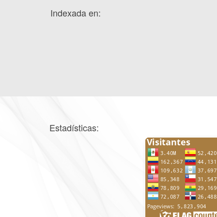
Indexada en:
Estadísticas: