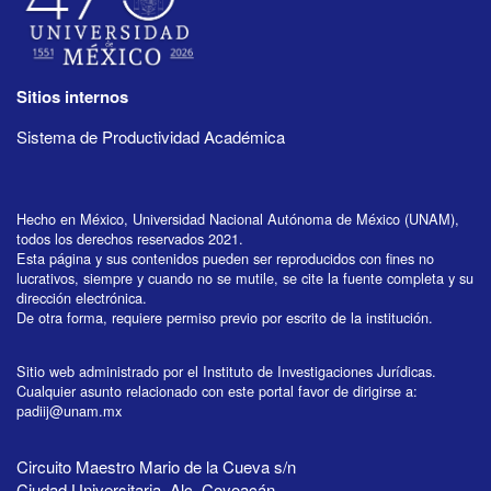
Sitios internos
Sistema de Productividad Académica
Hecho en México, Universidad Nacional Autónoma de México (UNAM),
todos los derechos reservados 2021.
Esta página y sus contenidos pueden ser reproducidos con fines no
lucrativos, siempre y cuando no se mutile, se cite la fuente completa y su
dirección electrónica.
De otra forma, requiere permiso previo por escrito de la institución.
Sitio web administrado por el Instituto de Investigaciones Jurídicas.
Cualquier asunto relacionado con este portal favor de dirigirse a:
padiij@unam.mx
Circuito Maestro Mario de la Cueva s/n
Ciudad Universitaria, Alc. Coyoacán