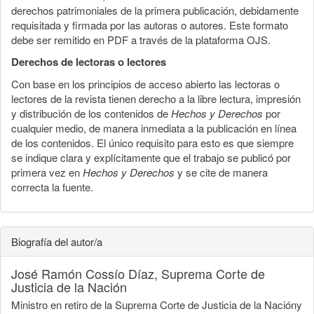
derechos patrimoniales de la primera publicación, debidamente
requisitada y firmada por las autoras o autores. Este formato
debe ser remitido en PDF a través de la plataforma OJS.
Derechos de lectoras o lectores
Con base en los principios de acceso abierto las lectoras o
lectores de la revista tienen derecho a la libre lectura, impresión
y distribución de los contenidos de
Hechos y Derechos
por
cualquier medio, de manera inmediata a la publicación en línea
de los contenidos. El único requisito para esto es que siempre
se indique clara y explícitamente que el trabajo se publicó por
primera vez en
Hechos y Derechos
y se cite de manera
correcta la fuente.
Biografía del autor/a
José Ramón Cossío Díaz,
Suprema Corte de
Justicia de la Nación
Ministro en retiro de la Suprema Corte de Justicia de la Nacióny