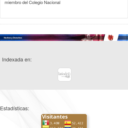
miembro del Colegio Nacional
Indexada en:
Estadísticas: