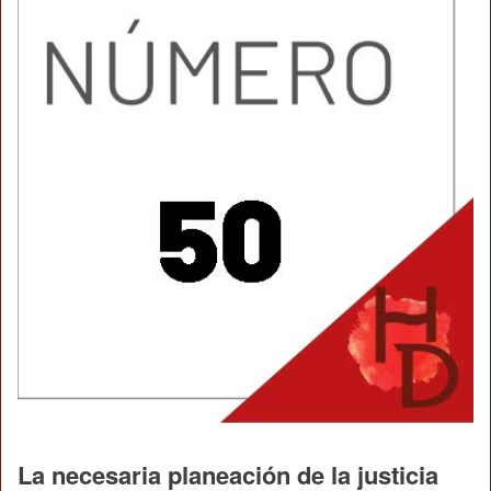
La necesaria planeación de la justicia