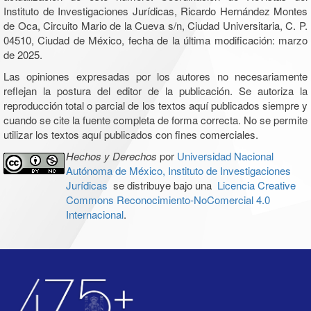
Instituto de Investigaciones Jurídicas, Ricardo Hernández Montes
de Oca, Circuito Mario de la Cueva s/n, Ciudad Universitaria, C. P.
04510, Ciudad de México, fecha de la última modificación: marzo
de 2025.
Las opiniones expresadas por los autores no necesariamente
reflejan la postura del editor de la publicación. Se autoriza la
reproducción total o parcial de los textos aquí publicados siempre y
cuando se cite la fuente completa de forma correcta. No se permite
utilizar los textos aquí publicados con fines comerciales.
Hechos y Derechos
por
Universidad Nacional
Autónoma de México, Instituto de Investigaciones
Jurídicas
se distribuye bajo una
Licencia Creative
Commons Reconocimiento-NoComercial 4.0
Internacional
.