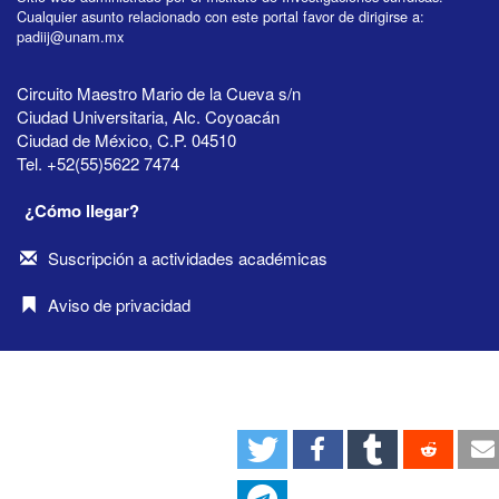
Cualquier asunto relacionado con este portal favor de dirigirse a:
padiij@unam.mx
Circuito Maestro Mario de la Cueva s/n
Ciudad Universitaria, Alc. Coyoacán
Ciudad de México, C.P. 04510
Tel. +52(55)5622 7474
¿Cómo llegar?
Suscripción a actividades académicas
Aviso de privacidad