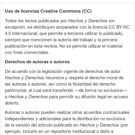
Uso de licencias Creative Commons (CC)
Todos los textos publicados por
Hechos y Derechos
sin
excepción, se distribuyen amparados con la licencia CC BY-NC
4.0 Internacional, que permite a terceros utilizar lo publicado,
siempre que mencionen la autoría del trabajo y la primera
publicación en esta revista. No se permite utilizar el material
con fines comerciales.
Derechos de autoras o autores
De acuerdo con la legislación vigente de derechos de autor
Hechos y Derechos
reconoce y respeta el derecho moral de
las autoras o autores, así como la titularidad del derecho
patrimonial, el cual será transferido —de forma no exclusiva—
a
Hechos y Derechos
para permitir su difusión legal en acceso
abierto.
Autoras o autores pueden realizar otros acuerdos contractuales
independientes y adicionales para la distribución no exclusiva
de la versión del artículo publicado en
Hechos y Derechos
(por
ejemplo, incluirlo en un repositorio institucional o darlo a