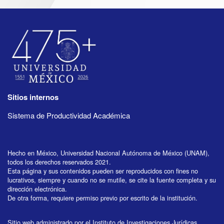
Sitios internos
Sistema de Productividad Académica
Hecho en México, Universidad Nacional Autónoma de México (UNAM),
todos los derechos reservados 2021.
Esta página y sus contenidos pueden ser reproducidos con fines no
lucrativos, siempre y cuando no se mutile, se cite la fuente completa y su
dirección electrónica.
De otra forma, requiere permiso previo por escrito de la institución.
Sitio web administrado por el Instituto de Investigaciones Jurídicas.