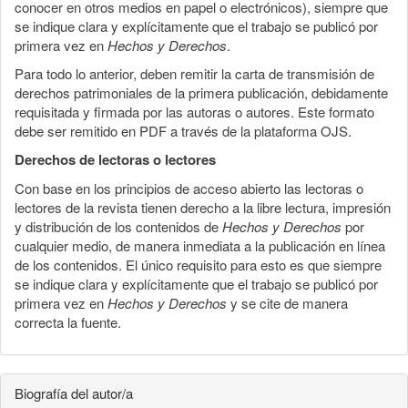
conocer en otros medios en papel o electrónicos), siempre que
se indique clara y explícitamente que el trabajo se publicó por
primera vez en
Hechos y Derechos
.
Para todo lo anterior, deben remitir la carta de transmisión de
derechos patrimoniales de la primera publicación, debidamente
requisitada y firmada por las autoras o autores. Este formato
debe ser remitido en PDF a través de la plataforma OJS.
Derechos de lectoras o lectores
Con base en los principios de acceso abierto las lectoras o
lectores de la revista tienen derecho a la libre lectura, impresión
y distribución de los contenidos de
Hechos y Derechos
por
cualquier medio, de manera inmediata a la publicación en línea
de los contenidos. El único requisito para esto es que siempre
se indique clara y explícitamente que el trabajo se publicó por
primera vez en
Hechos y Derechos
y se cite de manera
correcta la fuente.
Biografía del autor/a