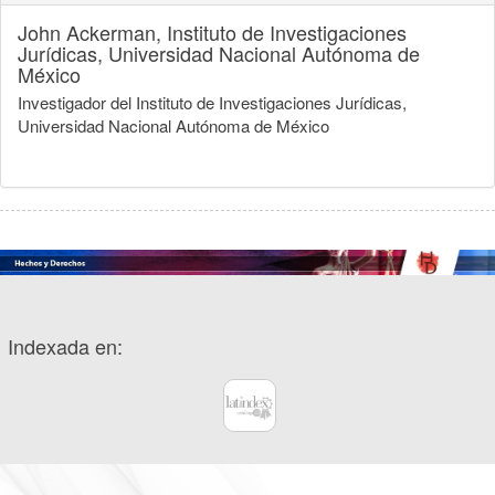
John Ackerman,
Instituto de Investigaciones
Jurídicas, Universidad Nacional Autónoma de
México
Investigador del Instituto de Investigaciones Jurídicas,
Universidad Nacional Autónoma de México
Indexada en: