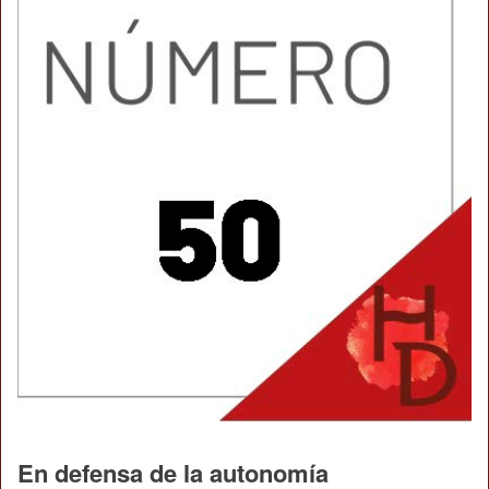
En defensa de la autonomía