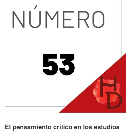
El pensamiento crítico en los estudios