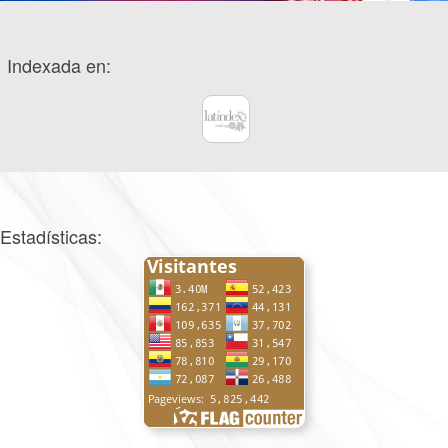
Indexada en:
Estadísticas: