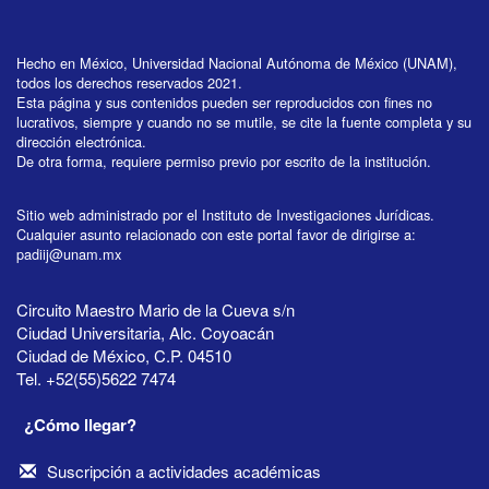
Hecho en México, Universidad Nacional Autónoma de México (UNAM),
todos los derechos reservados 2021.
Esta página y sus contenidos pueden ser reproducidos con fines no
lucrativos, siempre y cuando no se mutile, se cite la fuente completa y su
dirección electrónica.
De otra forma, requiere permiso previo por escrito de la institución.
Sitio web administrado por el Instituto de Investigaciones Jurídicas.
Cualquier asunto relacionado con este portal favor de dirigirse a:
padiij@unam.mx
Circuito Maestro Mario de la Cueva s/n
Ciudad Universitaria, Alc. Coyoacán
Ciudad de México, C.P. 04510
Tel. +52(55)5622 7474
¿Cómo llegar?
Suscripción a actividades académicas