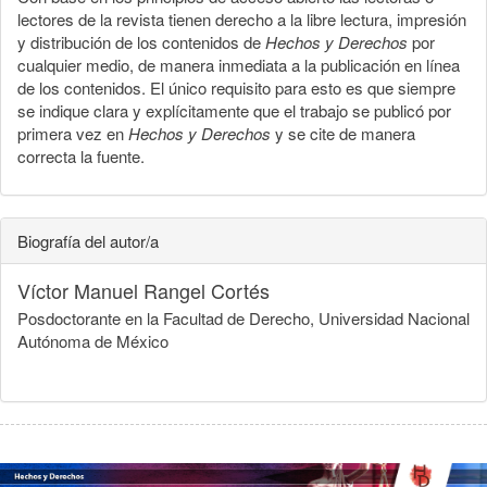
lectores de la revista tienen derecho a la libre lectura, impresión
y distribución de los contenidos de
Hechos y Derechos
por
cualquier medio, de manera inmediata a la publicación en línea
de los contenidos. El único requisito para esto es que siempre
se indique clara y explícitamente que el trabajo se publicó por
primera vez en
Hechos y Derechos
y se cite de manera
correcta la fuente.
Biografía del autor/a
Víctor Manuel Rangel Cortés
Posdoctorante en la Facultad de Derecho, Universidad Nacional
Autónoma de México