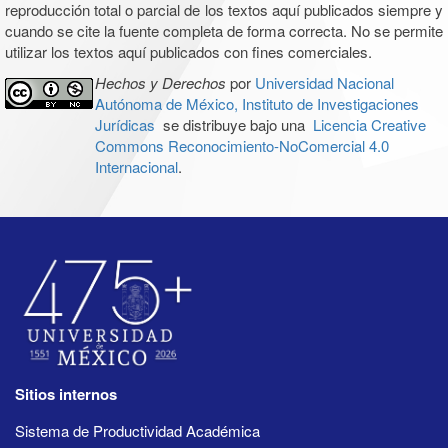
reproducción total o parcial de los textos aquí publicados siempre y
cuando se cite la fuente completa de forma correcta. No se permite
utilizar los textos aquí publicados con fines comerciales.
Hechos y Derechos
por
Universidad Nacional
Autónoma de México, Instituto de Investigaciones
Jurídicas
se distribuye bajo una
Licencia Creative
Commons Reconocimiento-NoComercial 4.0
Internacional
.
Sitios internos
Sistema de Productividad Académica