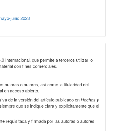
ayo-junio 2023
Internacional, que permite a terceros utilizar lo
material con fines comerciales.
 autoras o autores, así como la titularidad del
gal en acceso abierto.
iva de la versión del artículo publicado en
Hechos y
, siempre que se indique clara y explícitamente que el
te requisitada y firmada por las autoras o autores.