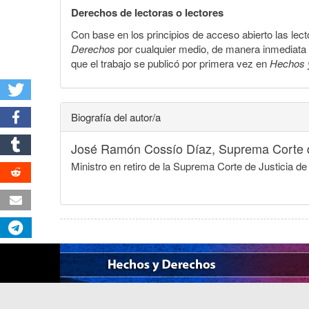
Derechos de lectoras o lectores
Con base en los principios de acceso abierto las lecto
Derechos
por cualquier medio, de manera inmediata a 
que el trabajo se publicó por primera vez en
Hechos 
Biografía del autor/a
José Ramón Cossío Díaz,
Suprema Corte d
Ministro en retiro de la Suprema Corte de Justicia d