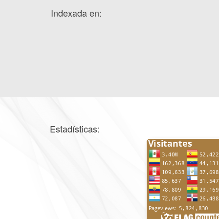
Indexada en:
Estadísticas: