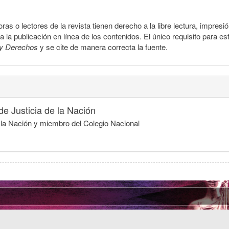
ras o lectores de la revista tienen derecho a la libre lectura, impresi
la publicación en línea de los contenidos. El único requisito para es
y Derechos
y se cite de manera correcta la fuente.
e Justicia de la Nación
e la Nación y miembro del Colegio Nacional