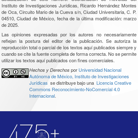
Instituto de Investigaciones Jurídicas, Ricardo Hernández Montes
de Oca, Circuito Mario de la Cueva s/n, Ciudad Universitaria, C. P.
04510, Ciudad de México, fecha de la última modificación: marzo
de 2025.
Las opiniones expresadas por los autores no necesariamente
reflejan la postura del editor de la publicación. Se autoriza la
reproducción total o parcial de los textos aquí publicados siempre y
cuando se cite la fuente completa de forma correcta. No se permite
utilizar los textos aquí publicados con fines comerciales.
Hechos y Derechos
por
Universidad Nacional
Autónoma de México, Instituto de Investigaciones
Jurídicas
se distribuye bajo una
Licencia Creative
Commons Reconocimiento-NoComercial 4.0
Internacional
.