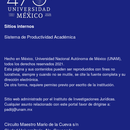
Sitios internos
Sistema de Productividad Académica
Hecho en México, Universidad Nacional Autónoma de México (UNAM),
todos los derechos reservados 2021.
Esta página y sus contenidos pueden ser reproducidos con fines no
lucrativos, siempre y cuando no se mutile, se cite la fuente completa y su
dirección electrónica.
De otra forma, requiere permiso previo por escrito de la institución.
Sitio web administrado por el Instituto de Investigaciones Jurídicas.
Cualquier asunto relacionado con este portal favor de dirigirse a:
padiij@unam.mx
Circuito Maestro Mario de la Cueva s/n