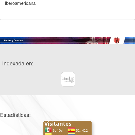
Iberoamericana
Indexada en:
Estadísticas: