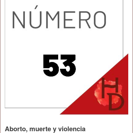
Aborto, muerte y violencia