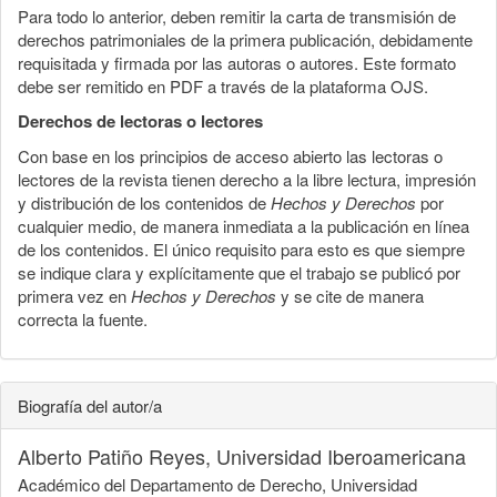
Para todo lo anterior, deben remitir la carta de transmisión de
derechos patrimoniales de la primera publicación, debidamente
requisitada y firmada por las autoras o autores. Este formato
debe ser remitido en PDF a través de la plataforma OJS.
Derechos de lectoras o lectores
Con base en los principios de acceso abierto las lectoras o
lectores de la revista tienen derecho a la libre lectura, impresión
y distribución de los contenidos de
Hechos y Derechos
por
cualquier medio, de manera inmediata a la publicación en línea
de los contenidos. El único requisito para esto es que siempre
se indique clara y explícitamente que el trabajo se publicó por
primera vez en
Hechos y Derechos
y se cite de manera
correcta la fuente.
Biografía del autor/a
Alberto Patiño Reyes,
Universidad Iberoamericana
Académico del Departamento de Derecho, Universidad