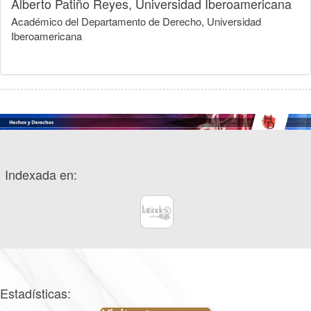
Alberto Patiño Reyes,
Universidad Iberoamericana
Académico del Departamento de Derecho, Universidad
Iberoamericana
Indexada en:
Estadísticas: