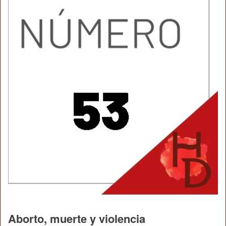
Aborto, muerte y violencia