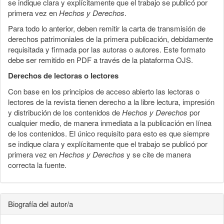
se indique clara y explícitamente que el trabajo se publicó por
primera vez en
Hechos y Derechos
.
Para todo lo anterior, deben remitir la carta de transmisión de
derechos patrimoniales de la primera publicación, debidamente
requisitada y firmada por las autoras o autores. Este formato
debe ser remitido en PDF a través de la plataforma OJS.
Derechos de lectoras o lectores
Con base en los principios de acceso abierto las lectoras o
lectores de la revista tienen derecho a la libre lectura, impresión
y distribución de los contenidos de
Hechos y Derechos
por
cualquier medio, de manera inmediata a la publicación en línea
de los contenidos. El único requisito para esto es que siempre
se indique clara y explícitamente que el trabajo se publicó por
primera vez en
Hechos y Derechos
y se cite de manera
correcta la fuente.
Biografía del autor/a