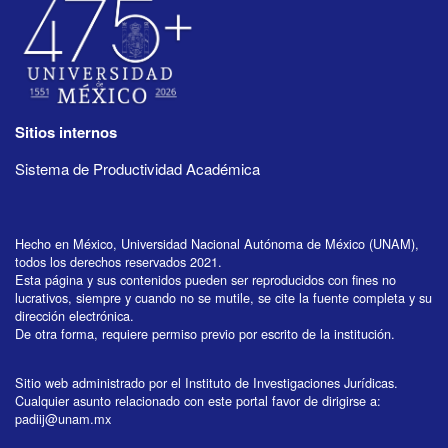
Sitios internos
Sistema de Productividad Académica
Hecho en México, Universidad Nacional Autónoma de México (UNAM),
todos los derechos reservados 2021.
Esta página y sus contenidos pueden ser reproducidos con fines no
lucrativos, siempre y cuando no se mutile, se cite la fuente completa y su
dirección electrónica.
De otra forma, requiere permiso previo por escrito de la institución.
Sitio web administrado por el Instituto de Investigaciones Jurídicas.
Cualquier asunto relacionado con este portal favor de dirigirse a:
padiij@unam.mx