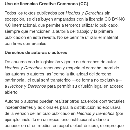
Uso de licencias Creative Commons (CC)
Todos los textos publicados por
Hechos y Derechos
sin
excepción, se distribuyen amparados con la licencia CC BY-NC
4.0 Internacional, que permite a terceros utilizar lo publicado,
siempre que mencionen la autoría del trabajo y la primera
publicación en esta revista. No se permite utilizar el material
con fines comerciales.
Derechos de autoras o autores
De acuerdo con la legislación vigente de derechos de autor
Hechos y Derechos
reconoce y respeta el derecho moral de
las autoras o autores, así como la titularidad del derecho
patrimonial, el cual será transferido —de forma no exclusiva—
a
Hechos y Derechos
para permitir su difusión legal en acceso
abierto.
Autoras o autores pueden realizar otros acuerdos contractuales
independientes y adicionales para la distribución no exclusiva
de la versión del artículo publicado en
Hechos y Derechos
(por
ejemplo, incluirlo en un repositorio institucional o darlo a
conocer en otros medios en papel o electrónicos), siempre que