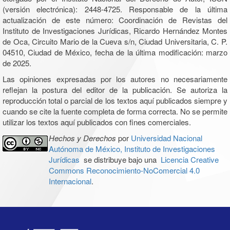
(versión electrónica): 2448-4725. Responsable de la última
actualización de este número: Coordinación de Revistas del
Instituto de Investigaciones Jurídicas, Ricardo Hernández Montes
de Oca, Circuito Mario de la Cueva s/n, Ciudad Universitaria, C. P.
04510, Ciudad de México, fecha de la última modificación: marzo
de 2025.
Las opiniones expresadas por los autores no necesariamente
reflejan la postura del editor de la publicación. Se autoriza la
reproducción total o parcial de los textos aquí publicados siempre y
cuando se cite la fuente completa de forma correcta. No se permite
utilizar los textos aquí publicados con fines comerciales.
Hechos y Derechos
por
Universidad Nacional
Autónoma de México, Instituto de Investigaciones
Jurídicas
se distribuye bajo una
Licencia Creative
Commons Reconocimiento-NoComercial 4.0
Internacional
.