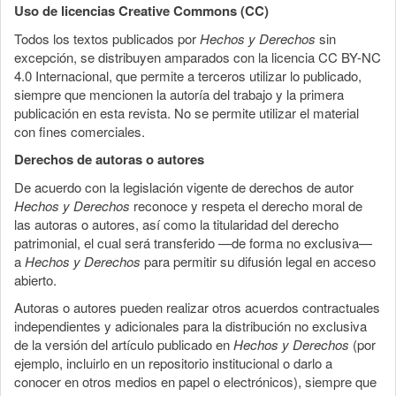
Uso de licencias Creative Commons (CC)
Todos los textos publicados por
Hechos y Derechos
sin
excepción, se distribuyen amparados con la licencia CC BY-NC
4.0 Internacional, que permite a terceros utilizar lo publicado,
siempre que mencionen la autoría del trabajo y la primera
publicación en esta revista. No se permite utilizar el material
con fines comerciales.
Derechos de autoras o autores
De acuerdo con la legislación vigente de derechos de autor
Hechos y Derechos
reconoce y respeta el derecho moral de
las autoras o autores, así como la titularidad del derecho
patrimonial, el cual será transferido —de forma no exclusiva—
a
Hechos y Derechos
para permitir su difusión legal en acceso
abierto.
Autoras o autores pueden realizar otros acuerdos contractuales
independientes y adicionales para la distribución no exclusiva
de la versión del artículo publicado en
Hechos y Derechos
(por
ejemplo, incluirlo en un repositorio institucional o darlo a
conocer en otros medios en papel o electrónicos), siempre que