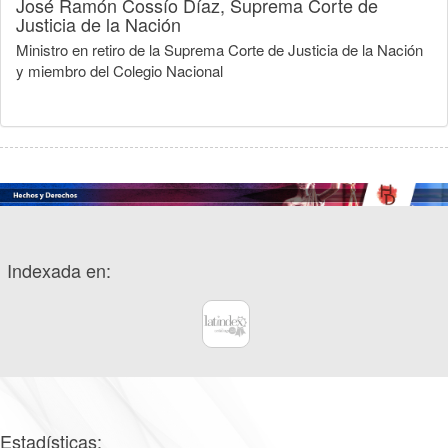
José Ramón Cossío Díaz,
Suprema Corte de
Justicia de la Nación
Ministro en retiro de la Suprema Corte de Justicia de la Nación
y miembro del Colegio Nacional
Indexada en:
Estadísticas: