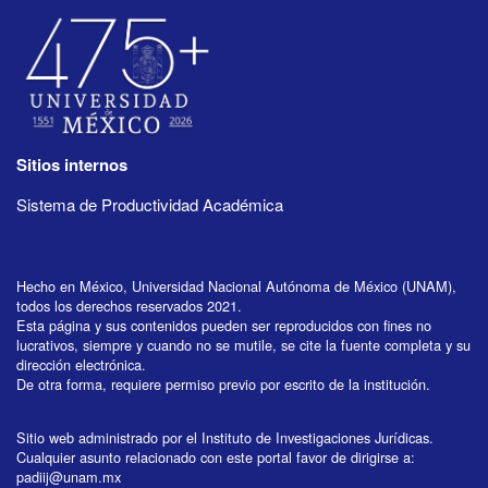
Sitios internos
Sistema de Productividad Académica
Hecho en México, Universidad Nacional Autónoma de México (UNAM),
todos los derechos reservados 2021.
Esta página y sus contenidos pueden ser reproducidos con fines no
lucrativos, siempre y cuando no se mutile, se cite la fuente completa y su
dirección electrónica.
De otra forma, requiere permiso previo por escrito de la institución.
Sitio web administrado por el Instituto de Investigaciones Jurídicas.
Cualquier asunto relacionado con este portal favor de dirigirse a:
padiij@unam.mx