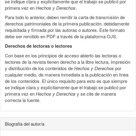
se indique clara y explícitamente que el trabajo se publicó por
primera vez en
Hechos y Derechos
.
Para todo lo anterior, deben remitir la carta de transmisión de
derechos patrimoniales de la primera publicación, debidamente
requisitada y firmada por las autoras o autores. Este formato
debe ser remitido en PDF a través de la plataforma OJS.
Derechos de lectoras o lectores
Con base en los principios de acceso abierto las lectoras o
lectores de la revista tienen derecho a la libre lectura, impresión
y distribución de los contenidos de
Hechos y Derechos
por
cualquier medio, de manera inmediata a la publicación en línea
de los contenidos. El único requisito para esto es que siempre
se indique clara y explícitamente que el trabajo se publicó por
primera vez en
Hechos y Derechos
y se cite de manera
correcta la fuente.
Biografía del autor/a