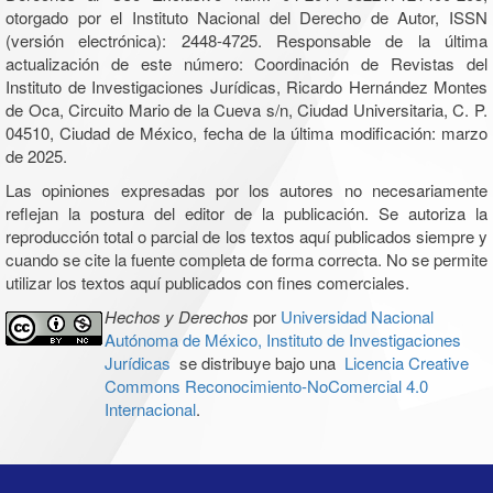
otorgado por el Instituto Nacional del Derecho de Autor, ISSN
(versión electrónica): 2448-4725. Responsable de la última
actualización de este número: Coordinación de Revistas del
Instituto de Investigaciones Jurídicas, Ricardo Hernández Montes
de Oca, Circuito Mario de la Cueva s/n, Ciudad Universitaria, C. P.
04510, Ciudad de México, fecha de la última modificación: marzo
de 2025.
Las opiniones expresadas por los autores no necesariamente
reflejan la postura del editor de la publicación. Se autoriza la
reproducción total o parcial de los textos aquí publicados siempre y
cuando se cite la fuente completa de forma correcta. No se permite
utilizar los textos aquí publicados con fines comerciales.
Hechos y Derechos
por
Universidad Nacional
Autónoma de México, Instituto de Investigaciones
Jurídicas
se distribuye bajo una
Licencia Creative
Commons Reconocimiento-NoComercial 4.0
Internacional
.