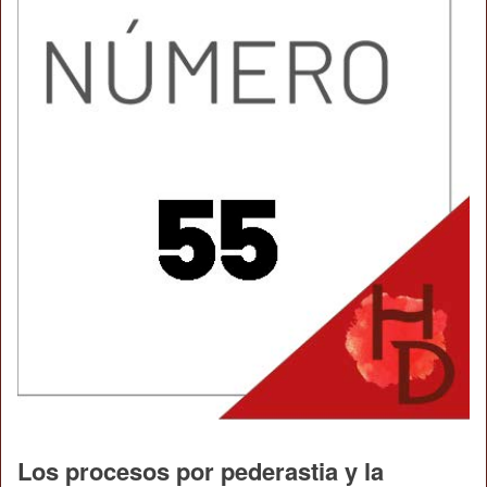
Los procesos por pederastia y la