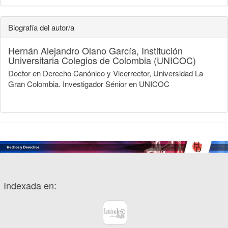
Biografía del autor/a
Hernán Alejandro Olano García,
Institución
Universitaria Colegios de Colombia (UNICOC)
Doctor en Derecho Canónico y Vicerrector, Universidad La
Gran Colombia. Investigador Sénior en UNICOC
Indexada en: