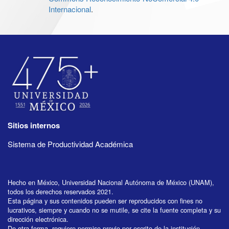
Internacional
.
Sitios internos
Sistema de Productividad Académica
Hecho en México, Universidad Nacional Autónoma de México (UNAM),
todos los derechos reservados 2021.
Esta página y sus contenidos pueden ser reproducidos con fines no
lucrativos, siempre y cuando no se mutile, se cite la fuente completa y su
dirección electrónica.
De otra forma, requiere permiso previo por escrito de la institución.