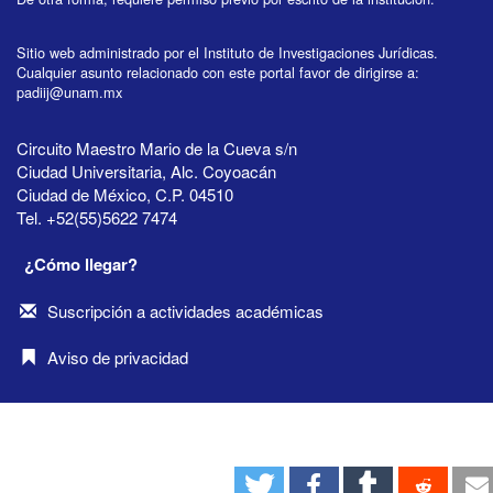
Sitio web administrado por el Instituto de Investigaciones Jurídicas.
Cualquier asunto relacionado con este portal favor de dirigirse a:
padiij@unam.mx
Circuito Maestro Mario de la Cueva s/n
Ciudad Universitaria, Alc. Coyoacán
Ciudad de México, C.P. 04510
Tel. +52(55)5622 7474
¿Cómo llegar?
Suscripción a actividades académicas
Aviso de privacidad