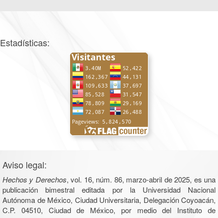
Estadísticas:
Aviso legal:
Hechos y Derechos
, vol. 16, núm. 86, marzo-abril de 2025, es una
publicación bimestral editada por la Universidad Nacional
Autónoma de México, Ciudad Universitaria, Delegación Coyoacán,
C.P. 04510, Ciudad de México, por medio del Instituto de