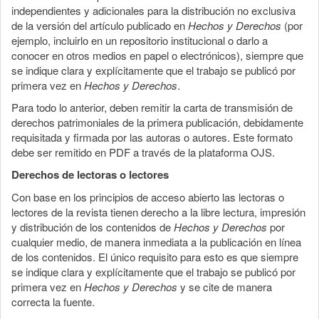
independientes y adicionales para la distribución no exclusiva
de la versión del artículo publicado en
Hechos y Derechos
(por
ejemplo, incluirlo en un repositorio institucional o darlo a
conocer en otros medios en papel o electrónicos), siempre que
se indique clara y explícitamente que el trabajo se publicó por
primera vez en
Hechos y Derechos
.
Para todo lo anterior, deben remitir la carta de transmisión de
derechos patrimoniales de la primera publicación, debidamente
requisitada y firmada por las autoras o autores. Este formato
debe ser remitido en PDF a través de la plataforma OJS.
Derechos de lectoras o lectores
Con base en los principios de acceso abierto las lectoras o
lectores de la revista tienen derecho a la libre lectura, impresión
y distribución de los contenidos de
Hechos y Derechos
por
cualquier medio, de manera inmediata a la publicación en línea
de los contenidos. El único requisito para esto es que siempre
se indique clara y explícitamente que el trabajo se publicó por
primera vez en
Hechos y Derechos
y se cite de manera
correcta la fuente.