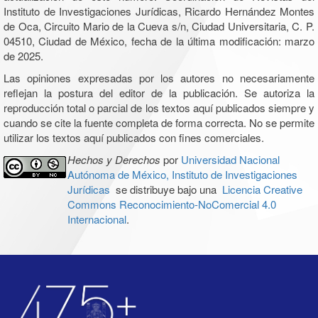
Instituto de Investigaciones Jurídicas, Ricardo Hernández Montes
de Oca, Circuito Mario de la Cueva s/n, Ciudad Universitaria, C. P.
04510, Ciudad de México, fecha de la última modificación: marzo
de 2025.
Las opiniones expresadas por los autores no necesariamente
reflejan la postura del editor de la publicación. Se autoriza la
reproducción total o parcial de los textos aquí publicados siempre y
cuando se cite la fuente completa de forma correcta. No se permite
utilizar los textos aquí publicados con fines comerciales.
Hechos y Derechos
por
Universidad Nacional
Autónoma de México, Instituto de Investigaciones
Jurídicas
se distribuye bajo una
Licencia Creative
Commons Reconocimiento-NoComercial 4.0
Internacional
.