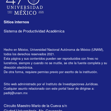
Sitios internos
Sistema de Productividad Académica
Hecho en México, Universidad Nacional Autónoma de México (UNAM),
todos los derechos reservados 2021.
Esta página y sus contenidos pueden ser reproducidos con fines no
lucrativos, siempre y cuando no se mutile, se cite la fuente completa y su
dirección electrónica.
De otra forma, requiere permiso previo por escrito de la institución.
Sitio web administrado por el Instituto de Investigaciones Jurídicas.
Cualquier asunto relacionado con este portal favor de dirigirse a:
padiij@unam.mx
Circuito Maestro Mario de la Cueva s/n
Ciudad Universitaria, Alc. Coyoacán