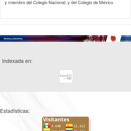
y miembro del Colegio Nacional, y del Colegio de México
Indexada en:
Estadísticas: