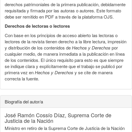
derechos patrimoniales de la primera publicación, debidamente
requisitada y firmada por las autoras o autores. Este formato
debe ser remitido en PDF a través de la plataforma OJS.
Derechos de lectoras o lectores
Con base en los principios de acceso abierto las lectoras o
lectores de la revista tienen derecho a la libre lectura, impresión
y distribución de los contenidos de
Hechos y Derechos
por
cualquier medio, de manera inmediata a la publicación en línea
de los contenidos. El único requisito para esto es que siempre
se indique clara y explícitamente que el trabajo se publicó por
primera vez en
Hechos y Derechos
y se cite de manera
correcta la fuente.
Biografía del autor/a
José Ramón Cossío Díaz,
Suprema Corte de
Justicia de la Nación
Ministro en retiro de la Suprema Corte de Justicia de la Nación