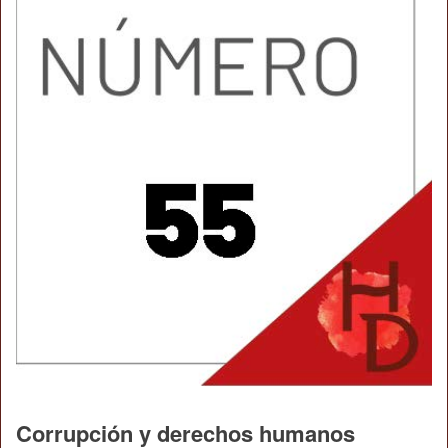
Corrupción y derechos humanos