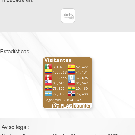
Estadísticas:
Aviso legal: