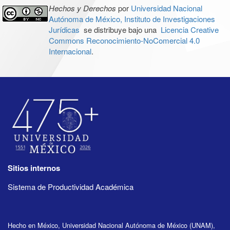
Hechos y Derechos
por
Universidad Nacional
Autónoma de México, Instituto de Investigaciones
Jurídicas
se distribuye bajo una
Licencia Creative
Commons Reconocimiento-NoComercial 4.0
Internacional
.
Sitios internos
Sistema de Productividad Académica
Hecho en México, Universidad Nacional Autónoma de México (UNAM),