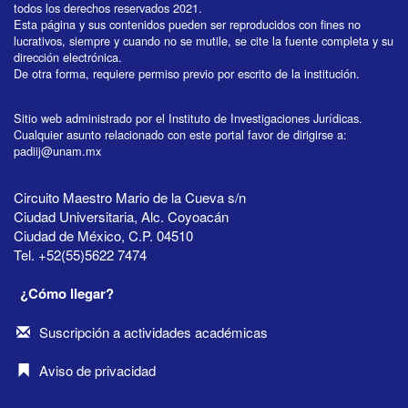
todos los derechos reservados 2021.
Esta página y sus contenidos pueden ser reproducidos con fines no
lucrativos, siempre y cuando no se mutile, se cite la fuente completa y su
dirección electrónica.
De otra forma, requiere permiso previo por escrito de la institución.
Sitio web administrado por el Instituto de Investigaciones Jurídicas.
Cualquier asunto relacionado con este portal favor de dirigirse a:
padiij@unam.mx
Circuito Maestro Mario de la Cueva s/n
Ciudad Universitaria, Alc. Coyoacán
Ciudad de México, C.P. 04510
Tel. +52(55)5622 7474
¿Cómo llegar?
Suscripción a actividades académicas
Aviso de privacidad