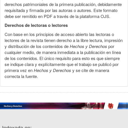
derechos patrimoniales de la primera publicación, debidamente
requisitada y firmada por las autoras o autores. Este formato
debe ser remitido en PDF a través de la plataforma OJS.
Derechos de lectoras o lectores
Con base en los principios de acceso abierto las lectoras o
lectores de la revista tienen derecho a la libre lectura, impresión
y distribución de los contenidos de
Hechos y Derechos
por
cualquier medio, de manera inmediata a la publicación en línea
de los contenidos. El único requisito para esto es que siempre
se indique clara y explícitamente que el trabajo se publicó por
primera vez en
Hechos y Derechos
y se cite de manera
correcta la fuente.
Indexada en: