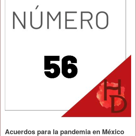
Acuerdos para la pandemia en México