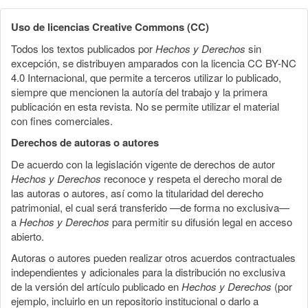
Uso de licencias Creative Commons (CC)
Todos los textos publicados por
Hechos y Derechos
sin
excepción, se distribuyen amparados con la licencia CC BY-NC
4.0 Internacional, que permite a terceros utilizar lo publicado,
siempre que mencionen la autoría del trabajo y la primera
publicación en esta revista. No se permite utilizar el material
con fines comerciales.
Derechos de autoras o autores
De acuerdo con la legislación vigente de derechos de autor
Hechos y Derechos
reconoce y respeta el derecho moral de
las autoras o autores, así como la titularidad del derecho
patrimonial, el cual será transferido —de forma no exclusiva—
a
Hechos y Derechos
para permitir su difusión legal en acceso
abierto.
Autoras o autores pueden realizar otros acuerdos contractuales
independientes y adicionales para la distribución no exclusiva
de la versión del artículo publicado en
Hechos y Derechos
(por
ejemplo, incluirlo en un repositorio institucional o darlo a