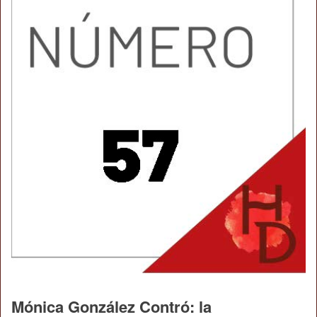
Mónica González Contró: la