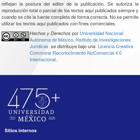
reflejan la postura del editor de la publicación. Se autoriza la
reproducción total o parcial de los textos aquí publicados siempre y
cuando se cite la fuente completa de forma correcta. No se permite
utilizar los textos aquí publicados con fines comerciales.
Hechos y Derechos
por
Universidad Nacional
Autónoma de México, Instituto de Investigaciones
Jurídicas
se distribuye bajo una
Licencia Creative
Commons Reconocimiento-NoComercial 4.0
Internacional
.
Sitios internos