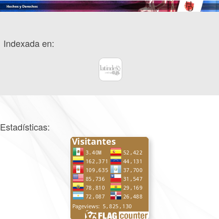
Indexada en:
Estadísticas: