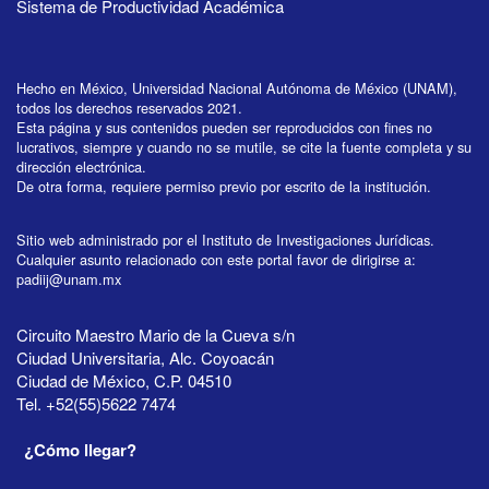
Sistema de Productividad Académica
Hecho en México, Universidad Nacional Autónoma de México (UNAM),
todos los derechos reservados 2021.
Esta página y sus contenidos pueden ser reproducidos con fines no
lucrativos, siempre y cuando no se mutile, se cite la fuente completa y su
dirección electrónica.
De otra forma, requiere permiso previo por escrito de la institución.
Sitio web administrado por el Instituto de Investigaciones Jurídicas.
Cualquier asunto relacionado con este portal favor de dirigirse a:
padiij@unam.mx
Circuito Maestro Mario de la Cueva s/n
Ciudad Universitaria, Alc. Coyoacán
Ciudad de México, C.P. 04510
Tel. +52(55)5622 7474
¿Cómo llegar?