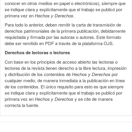
conocer en otros medios en papel o electrónicos), siempre que
se indique clara y explícitamente que el trabajo se publicó por
primera vez en
Hechos y Derechos
.
Para todo lo anterior, deben remitir la carta de transmisión de
derechos patrimoniales de la primera publicación, debidamente
requisitada y firmada por las autoras o autores. Este formato
debe ser remitido en PDF a través de la plataforma OJS.
Derechos de lectoras o lectores
Con base en los principios de acceso abierto las lectoras o
lectores de la revista tienen derecho a la libre lectura, impresión
y distribución de los contenidos de
Hechos y Derechos
por
cualquier medio, de manera inmediata a la publicación en línea
de los contenidos. El único requisito para esto es que siempre
se indique clara y explícitamente que el trabajo se publicó por
primera vez en
Hechos y Derechos
y se cite de manera
correcta la fuente.