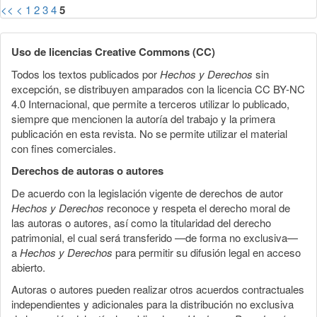
<<
<
1
2
3
4
5
Uso de licencias Creative Commons (CC)
Todos los textos publicados por
Hechos y Derechos
sin
excepción, se distribuyen amparados con la licencia CC BY-NC
4.0 Internacional, que permite a terceros utilizar lo publicado,
siempre que mencionen la autoría del trabajo y la primera
publicación en esta revista. No se permite utilizar el material
con fines comerciales.
Derechos de autoras o autores
De acuerdo con la legislación vigente de derechos de autor
Hechos y Derechos
reconoce y respeta el derecho moral de
las autoras o autores, así como la titularidad del derecho
patrimonial, el cual será transferido —de forma no exclusiva—
a
Hechos y Derechos
para permitir su difusión legal en acceso
abierto.
Autoras o autores pueden realizar otros acuerdos contractuales
independientes y adicionales para la distribución no exclusiva