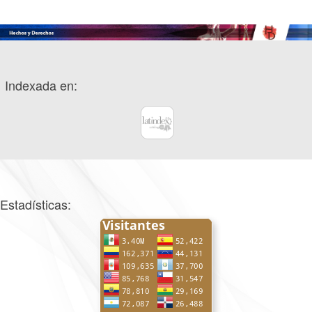
Indexada en:
Estadísticas: