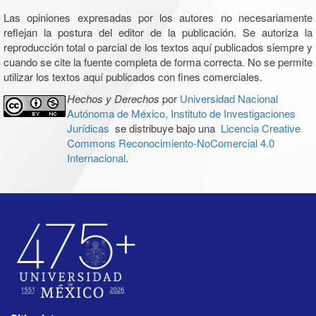
Las opiniones expresadas por los autores no necesariamente
reflejan la postura del editor de la publicación. Se autoriza la
reproducción total o parcial de los textos aquí publicados siempre y
cuando se cite la fuente completa de forma correcta. No se permite
utilizar los textos aquí publicados con fines comerciales.
Hechos y Derechos
por
Universidad Nacional
Autónoma de México, Instituto de Investigaciones
Jurídicas
se distribuye bajo una
Licencia Creative
Commons Reconocimiento-NoComercial 4.0
Internacional
.