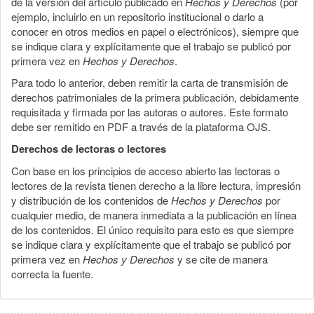
de la versión del artículo publicado en
Hechos y Derechos
(por
ejemplo, incluirlo en un repositorio institucional o darlo a
conocer en otros medios en papel o electrónicos), siempre que
se indique clara y explícitamente que el trabajo se publicó por
primera vez en
Hechos y Derechos
.
Para todo lo anterior, deben remitir la carta de transmisión de
derechos patrimoniales de la primera publicación, debidamente
requisitada y firmada por las autoras o autores. Este formato
debe ser remitido en PDF a través de la plataforma OJS.
Derechos de lectoras o lectores
Con base en los principios de acceso abierto las lectoras o
lectores de la revista tienen derecho a la libre lectura, impresión
y distribución de los contenidos de
Hechos y Derechos
por
cualquier medio, de manera inmediata a la publicación en línea
de los contenidos. El único requisito para esto es que siempre
se indique clara y explícitamente que el trabajo se publicó por
primera vez en
Hechos y Derechos
y se cite de manera
correcta la fuente.