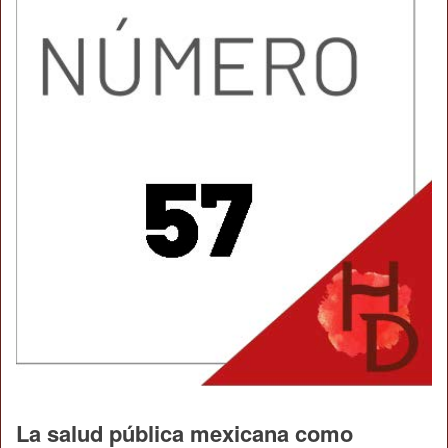
La salud pública mexicana como