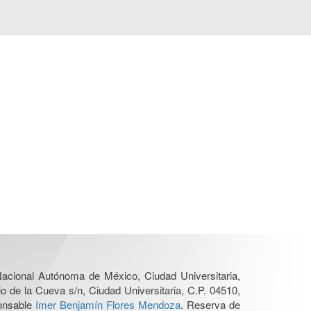
 Nacional Autónoma de México, Ciudad Universitaria,
o de la Cueva s/n, Ciudad Universitaria, C.P. 04510,
ponsable
Imer Benjamín Flores Mendoza
. Reserva de