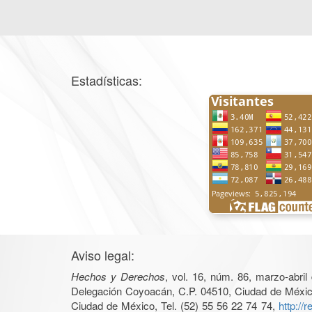
Estadísticas:
Aviso legal:
Hechos y Derechos
, vol. 16, núm. 86, marzo-abri
Delegación Coyoacán, C.P. 04510, Ciudad de México, 
Ciudad de México, Tel. (52) 55 56 22 74 74,
http://