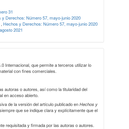
ero 31
 y Derechos: Número 57, mayo-junio 2020
)
,
Hechos y Derechos: Número 57, mayo-junio 2020
-agosto 2021
Internacional, que permite a terceros utilizar lo
material con fines comerciales.
 autoras o autores, así como la titularidad del
gal en acceso abierto.
iva de la versión del artículo publicado en
Hechos y
, siempre que se indique clara y explícitamente que el
te requisitada y firmada por las autoras o autores.