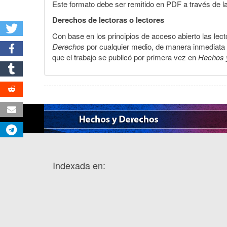
Este formato debe ser remitido en PDF a través de l
Derechos de lectoras o lectores
Con base en los principios de acceso abierto las lecto
Derechos
por cualquier medio, de manera inmediata a 
que el trabajo se publicó por primera vez en
Hechos 
Indexada en: