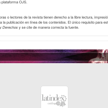
a plataforma OJS.
ras o lectores de la revista tienen derecho a la libre lectura, impresi
la publicación en línea de los contenidos. El único requisito para es
y Derechos
y se cite de manera correcta la fuente.