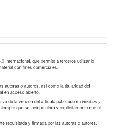
Internacional, que permite a terceros utilizar lo
material con fines comerciales.
 autoras o autores, así como la titularidad del
gal en acceso abierto.
iva de la versión del artículo publicado en
Hechos y
, siempre que se indique clara y explícitamente que el
te requisitada y firmada por las autoras o autores.