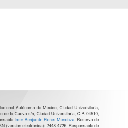
 Nacional Autónoma de México, Ciudad Universitaria,
o de la Cueva s/n, Ciudad Universitaria, C.P. 04510,
ponsable
Imer Benjamín Flores Mendoza
. Reserva de
SN (versión electrónica): 2448-4725. Responsable de