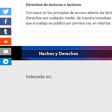
Derechos de lectoras o lectores
Con base en los principios de acceso abierto las lecto
Derechos
por cualquier medio, de manera inmediata a 
que el trabajo se publicó por primera vez en
Hechos 
Indexada en: