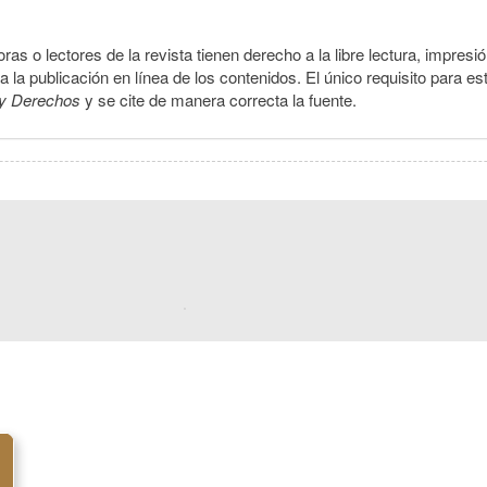
ras o lectores de la revista tienen derecho a la libre lectura, impresi
la publicación en línea de los contenidos. El único requisito para es
y Derechos
y se cite de manera correcta la fuente.