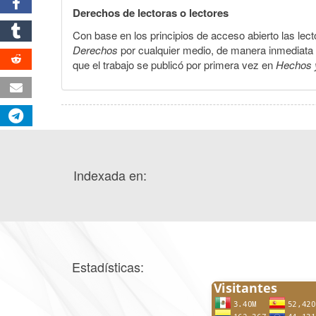
Derechos de lectoras o lectores
Con base en los principios de acceso abierto las lecto
Derechos
por cualquier medio, de manera inmediata a 
que el trabajo se publicó por primera vez en
Hechos 
Indexada en:
Estadísticas: