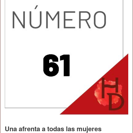
Una afrenta a todas las mujeres