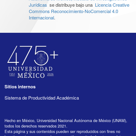
Jurídicas
se distribuye bajo una
Licencia Creative
Commons Reconocimiento-NoComercial 4.0
Internacional
.
Sitios internos
Sistema de Productividad Académica
Hecho en México, Universidad Nacional Autónoma de México (UNAM),
todos los derechos reservados 2021.
Esta página y sus contenidos pueden ser reproducidos con fines no