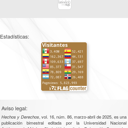
Estadísticas:
Aviso legal:
Hechos y Derechos
, vol. 16, núm. 86, marzo-abril de 2025, es una
publicación bimestral editada por la Universidad Nacional