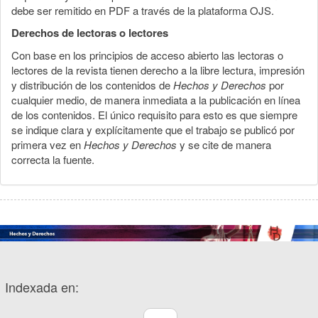
debe ser remitido en PDF a través de la plataforma OJS.
Derechos de lectoras o lectores
Con base en los principios de acceso abierto las lectoras o
lectores de la revista tienen derecho a la libre lectura, impresión
y distribución de los contenidos de
Hechos y Derechos
por
cualquier medio, de manera inmediata a la publicación en línea
de los contenidos. El único requisito para esto es que siempre
se indique clara y explícitamente que el trabajo se publicó por
primera vez en
Hechos y Derechos
y se cite de manera
correcta la fuente.
Indexada en: