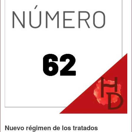
Nuevo régimen de los tratados