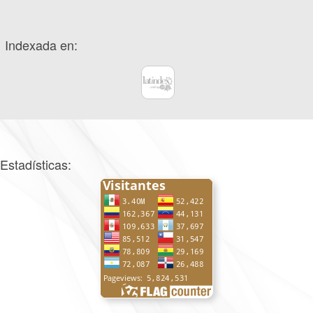
Indexada en:
Estadísticas: