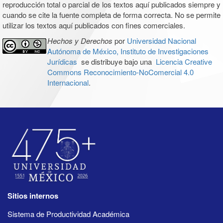
reproducción total o parcial de los textos aquí publicados siempre y
cuando se cite la fuente completa de forma correcta. No se permite
utilizar los textos aquí publicados con fines comerciales.
Hechos y Derechos
por
Universidad Nacional
Autónoma de México, Instituto de Investigaciones
Jurídicas
se distribuye bajo una
Licencia Creative
Commons Reconocimiento-NoComercial 4.0
Internacional
.
Sitios internos
Sistema de Productividad Académica