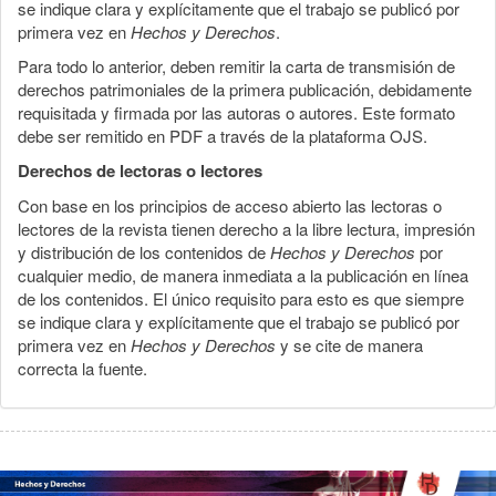
se indique clara y explícitamente que el trabajo se publicó por
primera vez en
Hechos y Derechos
.
Para todo lo anterior, deben remitir la carta de transmisión de
derechos patrimoniales de la primera publicación, debidamente
requisitada y firmada por las autoras o autores. Este formato
debe ser remitido en PDF a través de la plataforma OJS.
Derechos de lectoras o lectores
Con base en los principios de acceso abierto las lectoras o
lectores de la revista tienen derecho a la libre lectura, impresión
y distribución de los contenidos de
Hechos y Derechos
por
cualquier medio, de manera inmediata a la publicación en línea
de los contenidos. El único requisito para esto es que siempre
se indique clara y explícitamente que el trabajo se publicó por
primera vez en
Hechos y Derechos
y se cite de manera
correcta la fuente.