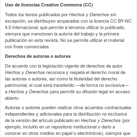
Uso de licencias Creative Commons (CC)
Todos los textos publicados por
Hechos y Derechos
sin
excepción, se distribuyen amparados con la licencia CC BY-NC
4.0 Internacional, que permite a terceros utilizar lo publicado,
siempre que mencionen la autoría del trabajo y la primera
publicación en esta revista. No se permite utilizar el material
con fines comerciales.
Derechos de autoras o autores
De acuerdo con la legislación vigente de derechos de autor
Hechos y Derechos
reconoce y respeta el derecho moral de
las autoras o autores, así como la titularidad del derecho
patrimonial, el cual será transferido —de forma no exclusiva—
a
Hechos y Derechos
para permitir su difusión legal en acceso
abierto.
Autoras o autores pueden realizar otros acuerdos contractuales
independientes y adicionales para la distribución no exclusiva
de la versión del artículo publicado en
Hechos y Derechos
(por
ejemplo, incluirlo en un repositorio institucional o darlo a
conocer en otros medios en papel o electrónicos), siempre que