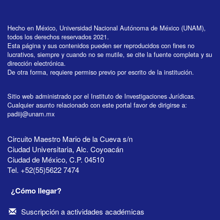
Hecho en México, Universidad Nacional Autónoma de México (UNAM),
todos los derechos reservados 2021.
Esta página y sus contenidos pueden ser reproducidos con fines no
lucrativos, siempre y cuando no se mutile, se cite la fuente completa y su
dirección electrónica.
De otra forma, requiere permiso previo por escrito de la institución.
Sitio web administrado por el Instituto de Investigaciones Jurídicas.
Cualquier asunto relacionado con este portal favor de dirigirse a:
padiij@unam.mx
Circuito Maestro Mario de la Cueva s/n
Ciudad Universitaria, Alc. Coyoacán
Ciudad de México, C.P. 04510
Tel. +52(55)5622 7474
¿Cómo llegar?
Suscripción a actividades académicas