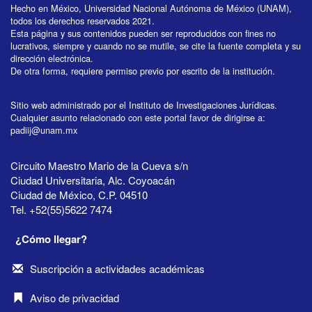
Hecho en México, Universidad Nacional Autónoma de México (UNAM),
todos los derechos reservados 2021.
Esta página y sus contenidos pueden ser reproducidos con fines no
lucrativos, siempre y cuando no se mutile, se cite la fuente completa y su
dirección electrónica.
De otra forma, requiere permiso previo por escrito de la institución.
Sitio web administrado por el Instituto de Investigaciones Jurídicas.
Cualquier asunto relacionado con este portal favor de dirigirse a:
padiij@unam.mx
Circuito Maestro Mario de la Cueva s/n
Ciudad Universitaria, Alc. Coyoacán
Ciudad de México, C.P. 04510
Tel. +52(55)5622 7474
¿Cómo llegar?
Suscripción a actividades académicas
Aviso de privacidad