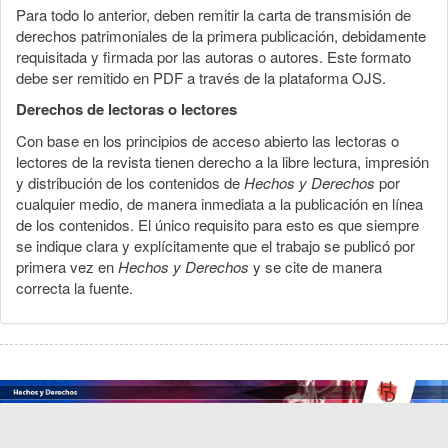
Para todo lo anterior, deben remitir la carta de transmisión de
derechos patrimoniales de la primera publicación, debidamente
requisitada y firmada por las autoras o autores. Este formato
debe ser remitido en PDF a través de la plataforma OJS.
Derechos de lectoras o lectores
Con base en los principios de acceso abierto las lectoras o
lectores de la revista tienen derecho a la libre lectura, impresión
y distribución de los contenidos de
Hechos y Derechos
por
cualquier medio, de manera inmediata a la publicación en línea
de los contenidos. El único requisito para esto es que siempre
se indique clara y explícitamente que el trabajo se publicó por
primera vez en
Hechos y Derechos
y se cite de manera
correcta la fuente.