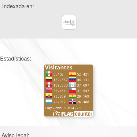
Indexada en:
Estadísticas:
Aviso legal: