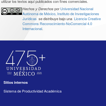
utilizar los textos aquí publicados con fines comerciales.
Hechos y Derechos
por
Universidad Nacional
Autónoma de México, Instituto de Investigaciones
Jurídicas
se distribuye bajo una
Licencia Creative
Commons Reconocimiento-NoComercial 4.0
Internacional
.
Sitios internos
Sistema de Productividad Académica