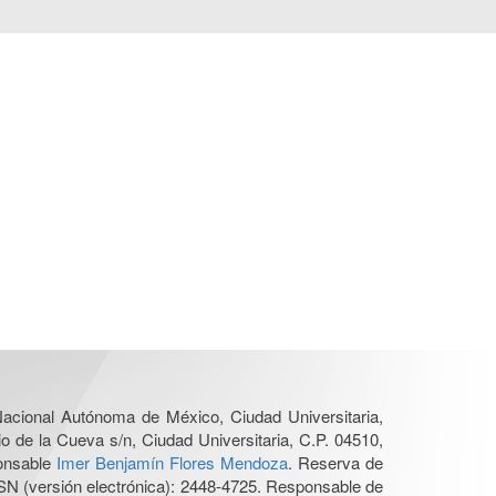
 Nacional Autónoma de México, Ciudad Universitaria,
o de la Cueva s/n, Ciudad Universitaria, C.P. 04510,
ponsable
Imer Benjamín Flores Mendoza
. Reserva de
SN (versión electrónica): 2448-4725. Responsable de