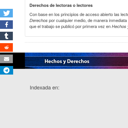
Derechos de lectoras o lectores
Con base en los principios de acceso abierto las lecto
Derechos
por cualquier medio, de manera inmediata a 
que el trabajo se publicó por primera vez en
Hechos 
Indexada en: