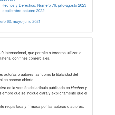
,
Hechos y Derechos: Número 76, julio-agosto 2023
 septiembre-octubre 2022
ro 63, mayo-junio 2021
Internacional, que permite a terceros utilizar lo
material con fines comerciales.
 autoras o autores, así como la titularidad del
gal en acceso abierto.
iva de la versión del artículo publicado en
Hechos y
, siempre que se indique clara y explícitamente que el
te requisitada y firmada por las autoras o autores.