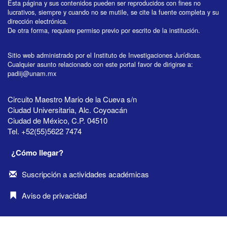
Esta página y sus contenidos pueden ser reproducidos con fines no
lucrativos, siempre y cuando no se mutile, se cite la fuente completa y su
dirección electrónica.
De otra forma, requiere permiso previo por escrito de la institución.
Sitio web administrado por el Instituto de Investigaciones Jurídicas.
Cualquier asunto relacionado con este portal favor de dirigirse a:
padiij@unam.mx
Circuito Maestro Mario de la Cueva s/n
Ciudad Universitaria, Alc. Coyoacán
Ciudad de México, C.P. 04510
Tel. +52(55)5622 7474
¿Cómo llegar?
Suscripción a actividades académicas
Aviso de privacidad