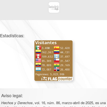
Estadísticas:
Aviso legal:
Hechos y Derechos
, vol. 16, núm. 86, marzo-abril de 2025, es una