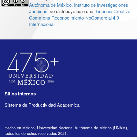
Autónoma de México, Instituto de Investigaciones
Jurídicas
se distribuye bajo una
Licencia Creative
Commons Reconocimiento-NoComercial 4.0
Internacional
.
Sitios internos
Sistema de Productividad Académica
Hecho en México, Universidad Nacional Autónoma de México (UNAM),
todos los derechos reservados 2021.