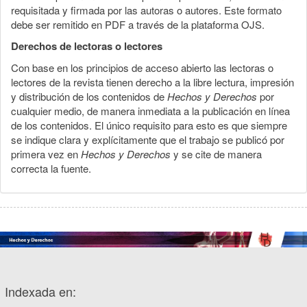
requisitada y firmada por las autoras o autores. Este formato
debe ser remitido en PDF a través de la plataforma OJS.
Derechos de lectoras o lectores
Con base en los principios de acceso abierto las lectoras o
lectores de la revista tienen derecho a la libre lectura, impresión
y distribución de los contenidos de
Hechos y Derechos
por
cualquier medio, de manera inmediata a la publicación en línea
de los contenidos. El único requisito para esto es que siempre
se indique clara y explícitamente que el trabajo se publicó por
primera vez en
Hechos y Derechos
y se cite de manera
correcta la fuente.
Indexada en: