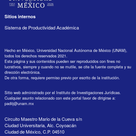
Sitios internos
Sistema de Productividad Académica
Hecho en México, Universidad Nacional Autónoma de México (UNAM),
todos los derechos reservados 2021.
Esta página y sus contenidos pueden ser reproducidos con fines no
lucrativos, siempre y cuando no se mutile, se cite la fuente completa y su
dirección electrónica.
De otra forma, requiere permiso previo por escrito de la institución.
Sitio web administrado por el Instituto de Investigaciones Jurídicas.
Cualquier asunto relacionado con este portal favor de dirigirse a:
padiij@unam.mx
Circuito Maestro Mario de la Cueva s/n
Ciudad Universitaria, Alc. Coyoacán
Ciudad de México, C.P. 04510