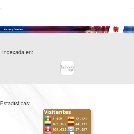
Indexada en:
Estadísticas: