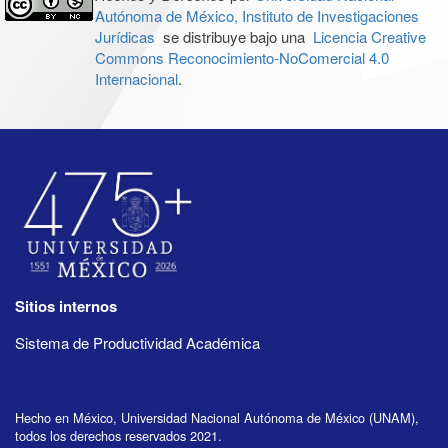
Autónoma de México, Instituto de Investigaciones
Jurídicas
se distribuye bajo una
Licencia Creative
Commons Reconocimiento-NoComercial 4.0
Internacional
.
Sitios internos
Sistema de Productividad Académica
Hecho en México, Universidad Nacional Autónoma de México (UNAM),
todos los derechos reservados 2021.