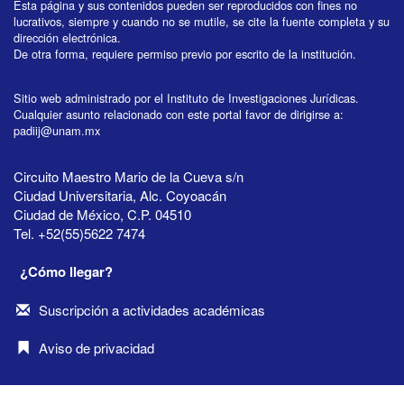
Esta página y sus contenidos pueden ser reproducidos con fines no
lucrativos, siempre y cuando no se mutile, se cite la fuente completa y su
dirección electrónica.
De otra forma, requiere permiso previo por escrito de la institución.
Sitio web administrado por el Instituto de Investigaciones Jurídicas.
Cualquier asunto relacionado con este portal favor de dirigirse a:
padiij@unam.mx
Circuito Maestro Mario de la Cueva s/n
Ciudad Universitaria, Alc. Coyoacán
Ciudad de México, C.P. 04510
Tel. +52(55)5622 7474
¿Cómo llegar?
Suscripción a actividades académicas
Aviso de privacidad