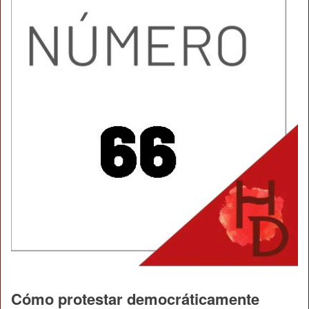
Cómo protestar democráticamente