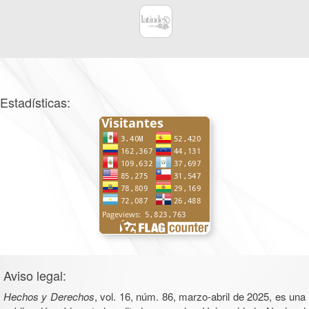
Estadísticas:
Aviso legal:
Hechos y Derechos
, vol. 16, núm. 86, marzo-abril de 2025, es una