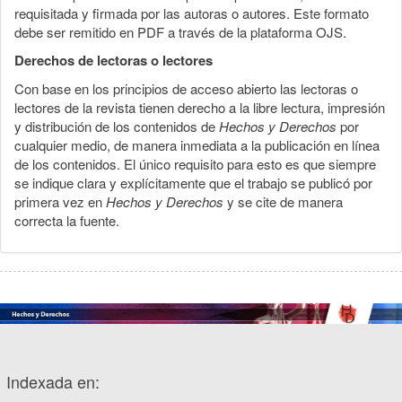
requisitada y firmada por las autoras o autores. Este formato
debe ser remitido en PDF a través de la plataforma OJS.
Derechos de lectoras o lectores
Con base en los principios de acceso abierto las lectoras o
lectores de la revista tienen derecho a la libre lectura, impresión
y distribución de los contenidos de
Hechos y Derechos
por
cualquier medio, de manera inmediata a la publicación en línea
de los contenidos. El único requisito para esto es que siempre
se indique clara y explícitamente que el trabajo se publicó por
primera vez en
Hechos y Derechos
y se cite de manera
correcta la fuente.
Indexada en: