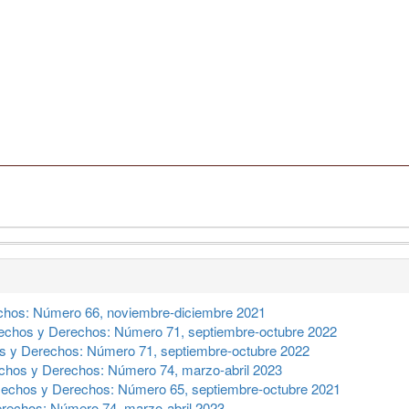
hos: Número 66, noviembre-diciembre 2021
echos y Derechos: Número 71, septiembre-octubre 2022
 y Derechos: Número 71, septiembre-octubre 2022
chos y Derechos: Número 74, marzo-abril 2023
echos y Derechos: Número 65, septiembre-octubre 2021
rechos: Número 74, marzo-abril 2023