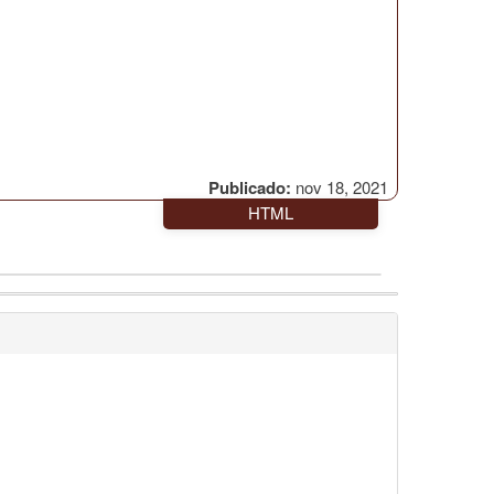
Publicado:
nov 18, 2021
HTML