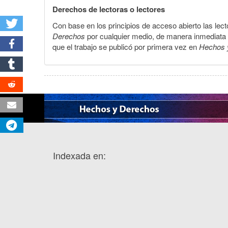
Derechos de lectoras o lectores
Con base en los principios de acceso abierto las lecto
Derechos
por cualquier medio, de manera inmediata a 
que el trabajo se publicó por primera vez en
Hechos 
Indexada en: