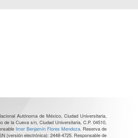
 Nacional Autónoma de México, Ciudad Universitaria,
o de la Cueva s/n, Ciudad Universitaria, C.P. 04510,
ponsable
Imer Benjamín Flores Mendoza
. Reserva de
SN (versión electrónica): 2448-4725. Responsable de