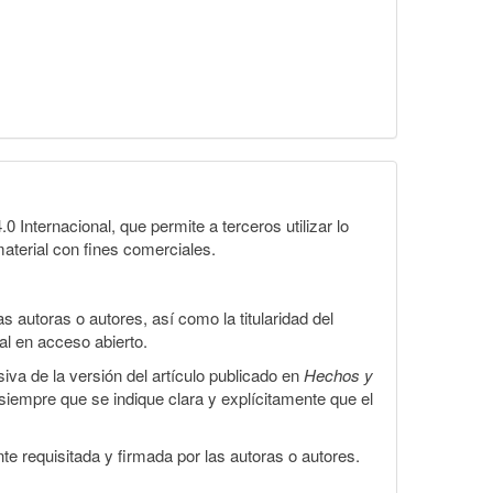
Internacional, que permite a terceros utilizar lo
material con fines comerciales.
 autoras o autores, así como la titularidad del
gal en acceso abierto.
iva de la versión del artículo publicado en
Hechos y
, siempre que se indique clara y explícitamente que el
te requisitada y firmada por las autoras o autores.