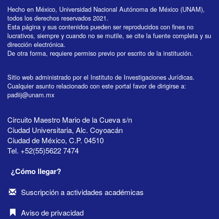
Hecho en México, Universidad Nacional Autónoma de México (UNAM),
todos los derechos reservados 2021.
Esta página y sus contenidos pueden ser reproducidos con fines no
lucrativos, siempre y cuando no se mutile, se cite la fuente completa y su
dirección electrónica.
De otra forma, requiere permiso previo por escrito de la institución.
Sitio web administrado por el Instituto de Investigaciones Jurídicas.
Cualquier asunto relacionado con este portal favor de dirigirse a:
padiij@unam.mx
Circuito Maestro Mario de la Cueva s/n
Ciudad Universitaria, Alc. Coyoacán
Ciudad de México, C.P. 04510
Tel. +52(55)5622 7474
¿Cómo llegar?
Suscripción a actividades académicas
Aviso de privacidad