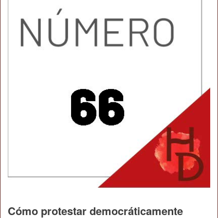
Cómo protestar democráticamente