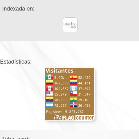
Indexada en:
Estadísticas: