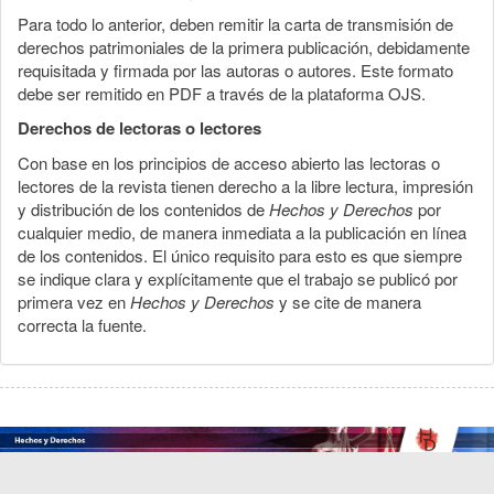
Para todo lo anterior, deben remitir la carta de transmisión de
derechos patrimoniales de la primera publicación, debidamente
requisitada y firmada por las autoras o autores. Este formato
debe ser remitido en PDF a través de la plataforma OJS.
Derechos de lectoras o lectores
Con base en los principios de acceso abierto las lectoras o
lectores de la revista tienen derecho a la libre lectura, impresión
y distribución de los contenidos de
Hechos y Derechos
por
cualquier medio, de manera inmediata a la publicación en línea
de los contenidos. El único requisito para esto es que siempre
se indique clara y explícitamente que el trabajo se publicó por
primera vez en
Hechos y Derechos
y se cite de manera
correcta la fuente.